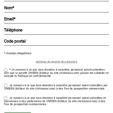
* champs obligatoires
politique de gestion des données
* Je consens à ce que mes données à caractère personnel soient collectées
afin que la société ONSSEN (éditeur du site clictravaux.com) puisse me contacter et
accepte la Politique de confidentialité.
Je consens à ce que mes données à caractère personnel soient collectées par
ONSSEN (éditeur du site clictravaux.com) à des fins de prospection commerciale.
Je consens à ce que mes données à caractère personnel soient collectées et
transmises à des partenaires de ONSSEN (éditeur du site clictravaux.com) à des
fins de prospection commerciales.