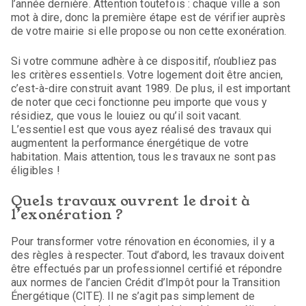
l’année dernière. Attention toutefois : chaque ville a son
mot à dire, donc la première étape est de vérifier auprès
de votre mairie si elle propose ou non cette exonération.
Si votre commune adhère à ce dispositif, n’oubliez pas
les critères essentiels. Votre logement doit être ancien,
c’est-à-dire construit avant 1989. De plus, il est important
de noter que ceci fonctionne peu importe que vous y
résidiez, que vous le louiez ou qu’il soit vacant.
L’essentiel est que vous ayez réalisé des travaux qui
augmentent la performance énergétique de votre
habitation. Mais attention, tous les travaux ne sont pas
éligibles !
Quels travaux ouvrent le droit à
l’exonération ?
Pour transformer votre rénovation en économies, il y a
des règles à respecter. Tout d’abord, les travaux doivent
être effectués par un professionnel certifié et répondre
aux normes de l’ancien Crédit d’Impôt pour la Transition
Énergétique (CITE). Il ne s’agit pas simplement de