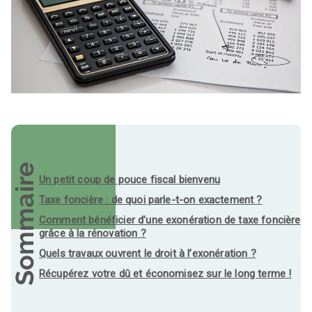
Sommaire
Un petit coup de pouce fiscal bienvenu
Taxe foncière : de quoi parle-t-on exactement ?
Comment bénéficier d’une exonération de taxe foncière
grâce à la rénovation ?
Quels travaux ouvrent le droit à l’exonération ?
Récupérez votre dû et économisez sur le long terme !