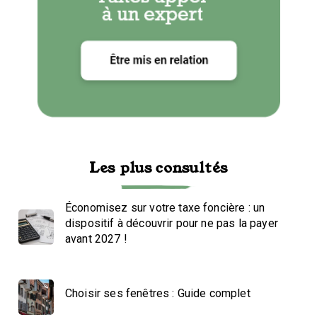
Les plus consultés
Économisez sur votre taxe foncière : un
dispositif à découvrir pour ne pas la payer
avant 2027 !
Choisir ses fenêtres : Guide complet