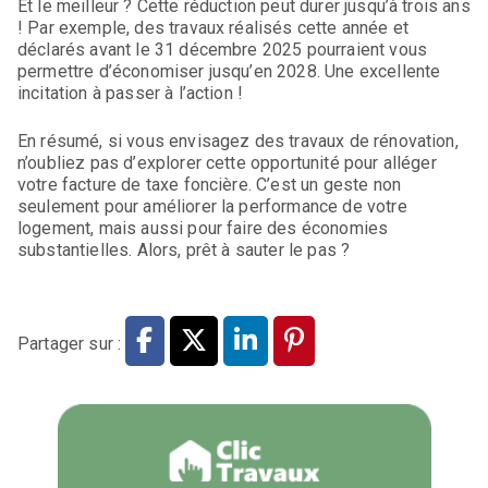
Et le meilleur ? Cette réduction peut durer jusqu’à trois ans
! Par exemple, des travaux réalisés cette année et
déclarés avant le 31 décembre 2025 pourraient vous
permettre d’économiser jusqu’en 2028. Une excellente
incitation à passer à l’action !
En résumé, si vous envisagez des travaux de rénovation,
n’oubliez pas d’explorer cette opportunité pour alléger
votre facture de taxe foncière. C’est un geste non
seulement pour améliorer la performance de votre
logement, mais aussi pour faire des économies
substantielles. Alors, prêt à sauter le pas ?
Partager sur :