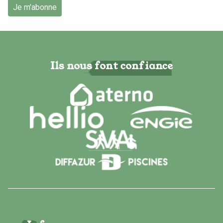
Je m'abonne
Ils nous font confiance