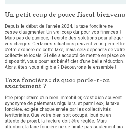
Un petit coup de pouce fiscal bienvenu
Depuis le début de l’année 2024, la taxe foncière ne
cesse d’augmenter. Un vrai coup dur pour vos finances !
Mais pas de panique, il existe des solutions pour alléger
vos charges. Certaines situations peuvent vous permettre
d’être exonéré de cette taxe, mais cela dépendra de votre
collectivité locale. Si elle a accepté de mettre en place ce
dispositif, vous pourriez bénéficier d’une belle réduction.
Alors, êtes-vous éligible ? Découvrons-le ensemble !
Taxe foncière : de quoi parle-t-on
exactement ?
Être propriétaire d’un bien immobilier, c’est bien souvent
synonyme de paiements réguliers, et parmi eux, la taxe
foncière, exigée chaque année par les collectivités
territoriales. Que votre bien soit occupé, loué ou en
attente de projet, la facture doit être réglée. Mais
attention, la taxe foncière ne se limite pas seulement aux