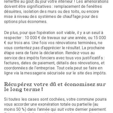
remettre au goût du jour votre intérieur ! Les améliorations
doivent être significatives : remplacement de fenêtres
désuètes, isolation des murs ou des toits, ou encore
mise à niveau des systèmes de chauffage pour des
options plus économes.
De plus, pour que l’opération soit viable, il y a un seuil à
respecter : 10 000 € de travaux sur une année, ou 15 000
€ sur trois ans. Une fois vos rénovations terminées, ne
vous contentez pas d’apprécier le résultat. La prochaine
étape sera de faire la déclaration. Rendez-vous au
service des impôts fonciers avec tous vos justificatifs :
factures, dates de paiement, détails des rénovations, et
coordonnées de l’entreprise. Tout cela peut se faire en
ligne via la messagerie sécurisée sur le site des impôts.
Récupérez votre dû et économisez sur
le long terme !
Si toutes les cases sont cochées, votre commune pourra
vous accorder une exonération totale ou partielle (au
moins 50 %) dans l’année qui suit votre dernier paiement.