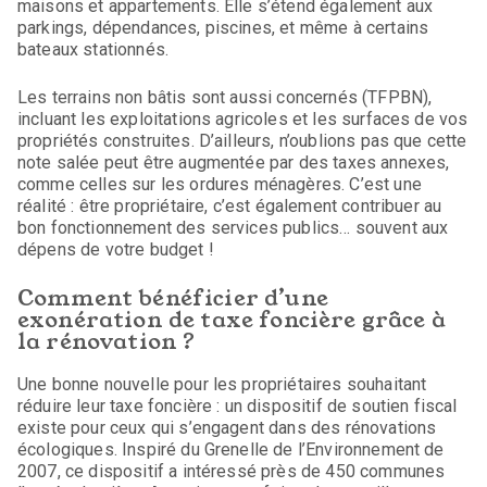
maisons et appartements. Elle s’étend également aux
parkings, dépendances, piscines, et même à certains
bateaux stationnés.
Les terrains non bâtis sont aussi concernés (TFPBN),
incluant les exploitations agricoles et les surfaces de vos
propriétés construites. D’ailleurs, n’oublions pas que cette
note salée peut être augmentée par des taxes annexes,
comme celles sur les ordures ménagères. C’est une
réalité : être propriétaire, c’est également contribuer au
bon fonctionnement des services publics… souvent aux
dépens de votre budget !
Comment bénéficier d’une
exonération de taxe foncière grâce à
la rénovation ?
Une bonne nouvelle pour les propriétaires souhaitant
réduire leur taxe foncière : un dispositif de soutien fiscal
existe pour ceux qui s’engagent dans des rénovations
écologiques. Inspiré du Grenelle de l’Environnement de
2007, ce dispositif a intéressé près de 450 communes