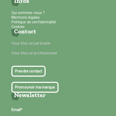
Infos
Qui sommes-nous ?
Mentions légales
Politique de confidentialité
Cookies
Contact
Vous êtes un particulier
Vous êtes un professionnel
Prendre contact
Promouvoir ma marque
Newsletter