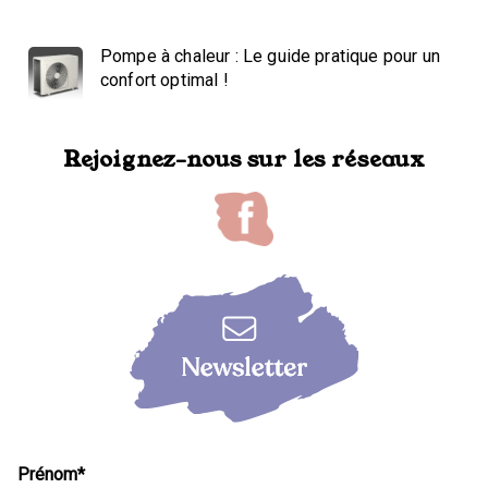
Pompe à chaleur : Le guide pratique pour un
confort optimal !
Rejoignez-nous sur les réseaux