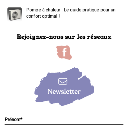
Pompe à chaleur : Le guide pratique pour un
confort optimal !
Rejoignez-nous sur les réseaux