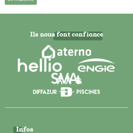
Ils nous font confiance
Infos