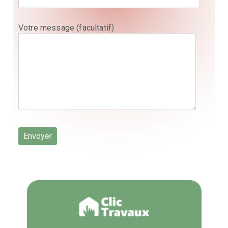
Votre message (facultatif)