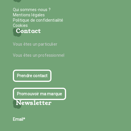
Qui sommes-nous ?
Mentions légales
Politique de confidentialité
Cookies
Contact
Vous êtes un particulier
Vous êtes un professionnel
Prendre contact
Promouvoir ma marque
Newsletter