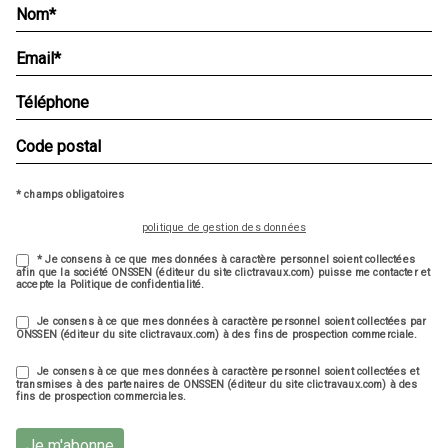
* champs obligatoires
politique de gestion des données
* Je consens à ce que mes données à caractère personnel soient collectées
afin que la société ONSSEN (éditeur du site clictravaux.com) puisse me contacter et
accepte la Politique de confidentialité.
Je consens à ce que mes données à caractère personnel soient collectées par
ONSSEN (éditeur du site clictravaux.com) à des fins de prospection commerciale.
Je consens à ce que mes données à caractère personnel soient collectées et
transmises à des partenaires de ONSSEN (éditeur du site clictravaux.com) à des
fins de prospection commerciales.
Je m'abonne