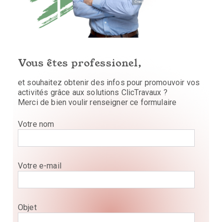
Vous êtes professionel,
et souhaitez obtenir des infos pour promouvoir vos
activités grâce aux solutions ClicTravaux ?
Merci de bien voulir renseigner ce formulaire
Votre nom
Votre e-mail
Objet