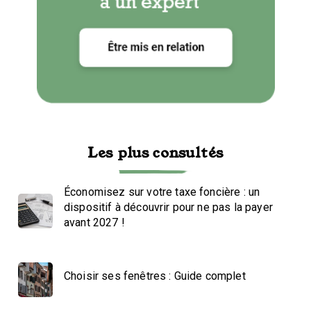
Les plus consultés
Économisez sur votre taxe foncière : un
dispositif à découvrir pour ne pas la payer
avant 2027 !
Choisir ses fenêtres : Guide complet