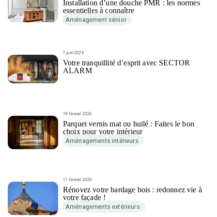
Installation d’une douche PMR : les normes
essentielles à connaître
Aménagement sénior
1 juin 2026
Votre tranquillité d’esprit avec SECTOR
ALARM
18 février 2026
Parquet vernis mat ou huilé : Faites le bon
choix pour votre intérieur
Aménagements intérieurs
11 février 2026
Rénovez votre bardage bois : redonnez vie à
votre façade !
Aménagements extérieurs