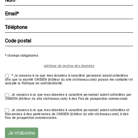
* champs obligatoires
politique de gestion des données
* Je consens à ce que mes données à caractère personnel soient collectées
afin que la société ONSSEN (éditeur du site clictravaux.com) puisse me contacter et
accepte la Politique de confidentialité.
Je consens à ce que mes données à caractère personnel soient collectées par
ONSSEN (éditeur du site clictravaux.com) à des fins de prospection commerciale.
Je consens à ce que mes données à caractère personnel soient collectées et
transmises à des partenaires de ONSSEN (éditeur du site clictravaux.com) à des
fins de prospection commerciales.
Je m'abonne