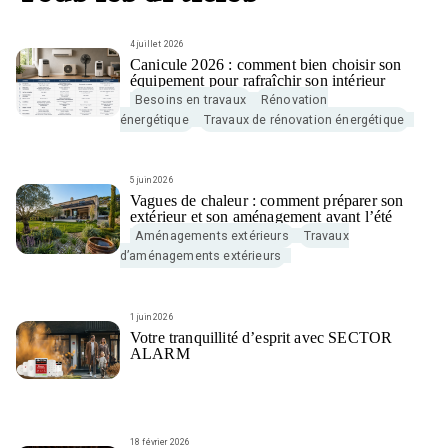
4 juillet 2026
Canicule 2026 : comment bien choisir son
équipement pour rafraîchir son intérieur
Besoins en travaux
Rénovation
énergétique
Travaux de rénovation énergétique
5 juin 2026
Vagues de chaleur : comment préparer son
extérieur et son aménagement avant l’été
Aménagements extérieurs
Travaux
d’aménagements extérieurs
1 juin 2026
Votre tranquillité d’esprit avec SECTOR
ALARM
18 février 2026