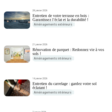
28 janvier 2026
Entretien de votre terrasse en bois :
Garantissez l’éclat et la durabilité !
Aménagements extérieurs
21 janvier 2026
Rénovation de parquet : Redonnez vie à vos
sols !
Aménagements intérieurs
14 janvier 2026
Entretien du carrelage : gardez votre sol
éclatant !
Aménagements intérieurs