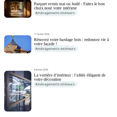
Parquet vernis mat ou huilé : Faites le bon
choix pour votre intérieur
Aménagements intérieurs
11 février 2026
Rénovez votre bardage bois : redonnez vie à
votre façade !
Aménagements extérieurs
4 février 2026
La verrière d’intérieur : l’alliée élégante de
votre décoration
Aménagements intérieurs