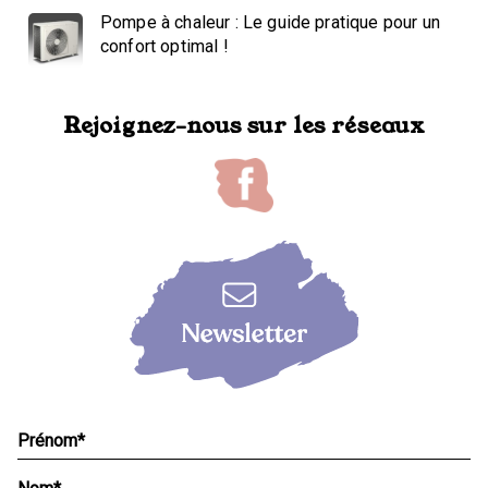
Pompe à chaleur : Le guide pratique pour un
confort optimal !
Rejoignez-nous sur les réseaux