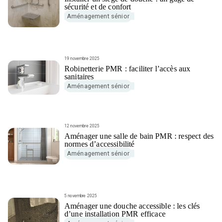
sécurité et de confort
Aménagement sénior
19 novembre 2025
Robinetterie PMR : faciliter l’accès aux
sanitaires
Aménagement sénior
12 novembre 2025
Aménager une salle de bain PMR : respect des
normes d’accessibilité
Aménagement sénior
5 novembre 2025
Aménager une douche accessible : les clés
d’une installation PMR efficace