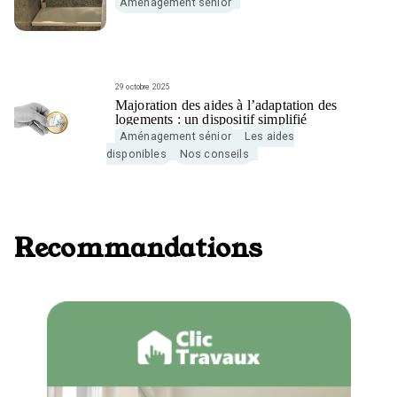
Aménagement sénior
29 octobre 2025
Majoration des aides à l’adaptation des
logements : un dispositif simplifié
Aménagement sénior
Les aides
disponibles
Nos conseils
Recommandations