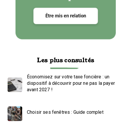
Les plus consultés
Économisez sur votre taxe foncière : un
dispositif à découvrir pour ne pas la payer
avant 2027 !
Choisir ses fenêtres : Guide complet