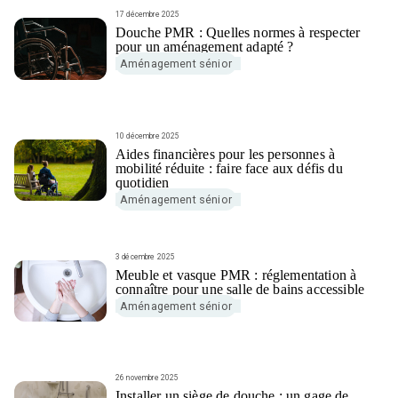
17 décembre 2025
Douche PMR : Quelles normes à respecter
pour un aménagement adapté ?
Aménagement sénior
10 décembre 2025
Aides financières pour les personnes à
mobilité réduite : faire face aux défis du
quotidien
Aménagement sénior
3 décembre 2025
Meuble et vasque PMR : réglementation à
connaître pour une salle de bains accessible
Aménagement sénior
26 novembre 2025
Installer un siège de douche : un gage de