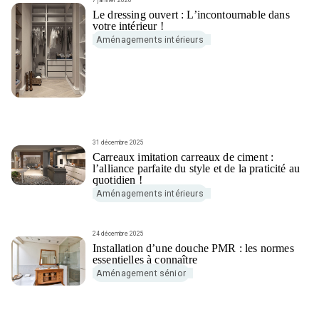
7 janvier 2026
Le dressing ouvert : L’incontournable dans
votre intérieur !
Aménagements intérieurs
31 décembre 2025
Carreaux imitation carreaux de ciment :
l’alliance parfaite du style et de la praticité au
quotidien !
Aménagements intérieurs
24 décembre 2025
Installation d’une douche PMR : les normes
essentielles à connaître
Aménagement sénior