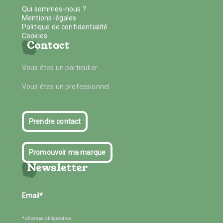
Qui sommes-nous ?
Mentions légales
Politique de confidentialité
Cookies
Contact
Vous êtes un particulier
Vous êtes un professionnel
Prendre contact
Promouvoir ma marque
Newsletter
* champs obligatoires