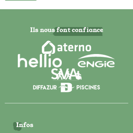
Ils nous font confiance
Infos