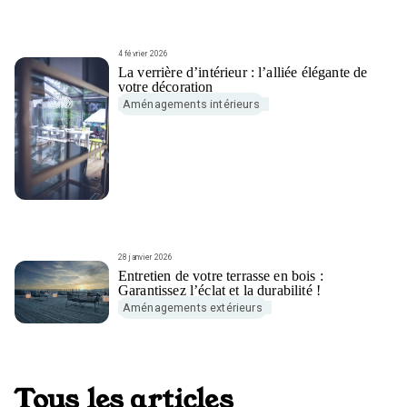
4 février 2026
La verrière d’intérieur : l’alliée élégante de
votre décoration
Aménagements intérieurs
28 janvier 2026
Entretien de votre terrasse en bois :
Garantissez l’éclat et la durabilité !
Aménagements extérieurs
Tous les articles