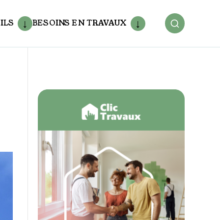
ILS
BESOINS EN TRAVAUX