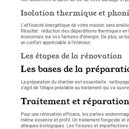
Isolation thermique et phon
L’efficacité énergétique de votre maison sera amélio
Résultat : réduction des déperditions thermiques en h
économies sur vos factures d’énergie. De plus, un ba
un confort appréciable à l’intérieur.
Les étapes de la rénovation
Les bases de la préparat
La préparation du chantier est essentielle : nettoya
s’agit de l’étape préalable au traitement qui va suivre
Traitement et réparatio
Pour une rénovation efficace, les parties endommag
même essence et profil. Un traitement fongicide et i
attaques biologiques. Les fissures et imperfections