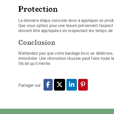
Protection
La dernière étape consiste donc à appliquer un produit
Que vous optiez pour une lasure préservant l’aspect 
doivent être appliquées en respectant les temps de
Conclusion
N’attendez pas que votre bardage bois se détériore, 
immobilier. Une rénovation réussie peut faire toute 
l’éclat qu’il mérite.
Partager sur :