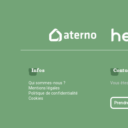
Infos
Conta
Qui sommes-nous ?
Vous êtes
Mentions légales
Politique de confidentialité
Cookies
Prendr