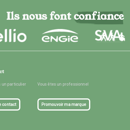
Ils nous font confiance
ct
 un particulier
Vous êtes un professionnel
e contact
Promouvoir ma marque