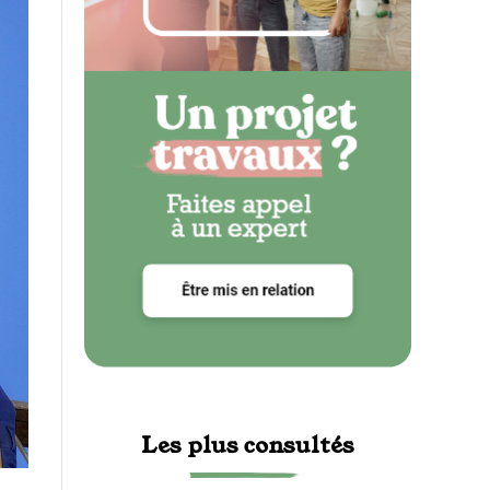
Les plus consultés