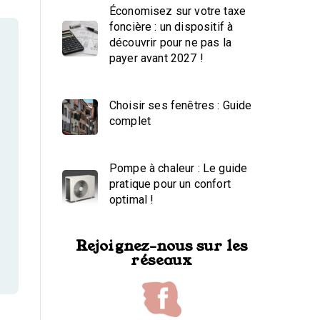
Économisez sur votre taxe
foncière : un dispositif à
découvrir pour ne pas la
payer avant 2027 !
Choisir ses fenêtres : Guide
complet
Pompe à chaleur : Le guide
pratique pour un confort
optimal !
Rejoignez-nous sur les
réseaux