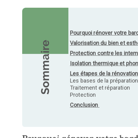
Pourquoi rénover votre bar
Valorisation du bien et est
Sommaire
Protection contre les inte
Isolation thermique et pho
Les étapes de la rénovatio
Les bases de la préparatio
Traitement et réparation
Protection
Conclusion