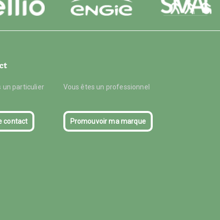
ct
 un particulier
Vous êtes un professionnel
e contact
Promouvoir ma marque