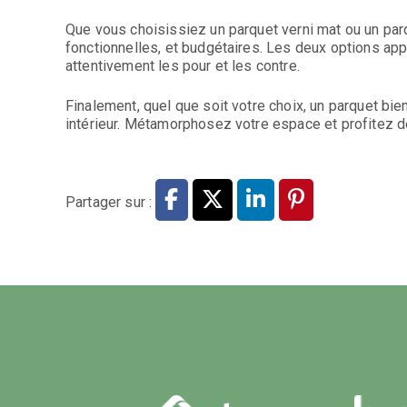
Que vous choisissiez un parquet verni mat ou un parqu
fonctionnelles, et budgétaires. Les deux options app
attentivement les pour et les contre.
Finalement, quel que soit votre choix, un parquet bie
intérieur. Métamorphosez votre espace et profitez d
Partager sur :