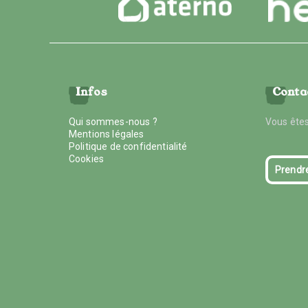
Infos
Conta
Qui sommes-nous ?
Vous êtes
Mentions légales
Politique de confidentialité
Cookies
Prendr