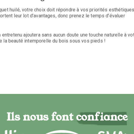
et huilé, votre choix doit répondre à vos priorités esthétiques
ortent leur lot d’avantages, donc prenez le temps d’évaluer
n entretenu ajoutera sans aucun doute une touche naturelle à vo
e la beauté intemporelle du bois sous vos pieds !
Ils nous font confiance