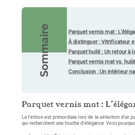
Sommaire
Parquet vernis mat : L’élég
À distinguer : Vitrificateur e
Parquet huilé : Un retour à 
Parquet vernis mat vs. huil
Conclusion : Un intérieur na
Parquet vernis mat : L’éléga
La finition est primordiale lors de la sélection d’un 
qui recherchent une touche d’élégance. Voici pourquoi