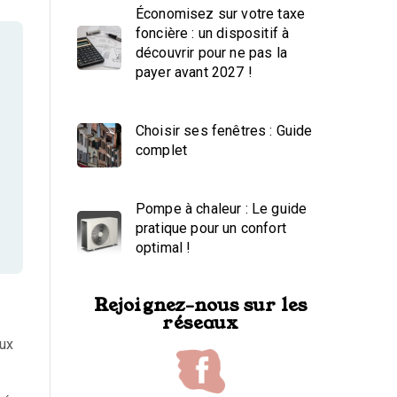
Économisez sur votre taxe
foncière : un dispositif à
découvrir pour ne pas la
payer avant 2027 !
Choisir ses fenêtres : Guide
complet
Pompe à chaleur : Le guide
pratique pour un confort
optimal !
Rejoignez-nous sur les
réseaux
eux