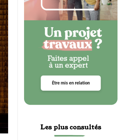
Les plus consultés