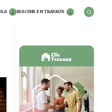
ILS
BESOINS EN TRAVAUX