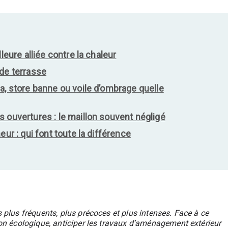
leure alliée contre la chaleur
 de terrasse
a, store banne ou voile d’ombrage quelle
 ouvertures : le maillon souvent négligé
eur : qui font toute la différence
 plus fréquents, plus précoces et plus intenses. Face à ce
on écologique, anticiper les travaux d’aménagement extérieur