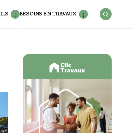
ILS
BESOINS EN TRAVAUX