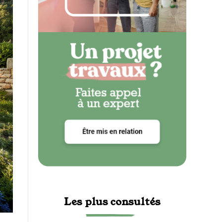
Les plus consultés