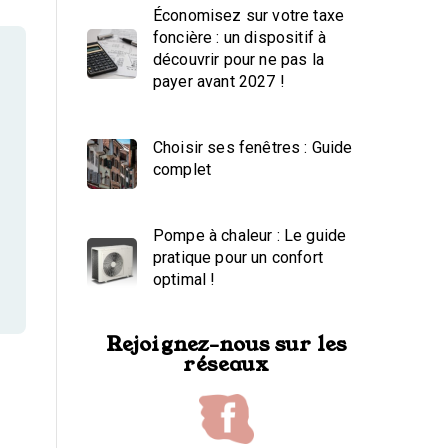
Économisez sur votre taxe
foncière : un dispositif à
découvrir pour ne pas la
payer avant 2027 !
Choisir ses fenêtres : Guide
complet
Pompe à chaleur : Le guide
pratique pour un confort
optimal !
Rejoignez-nous sur les
réseaux