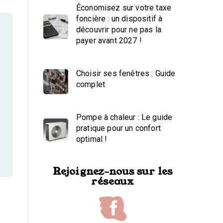
Économisez sur votre taxe
foncière : un dispositif à
découvrir pour ne pas la
payer avant 2027 !
Choisir ses fenêtres : Guide
complet
Pompe à chaleur : Le guide
pratique pour un confort
optimal !
Rejoignez-nous sur les
réseaux