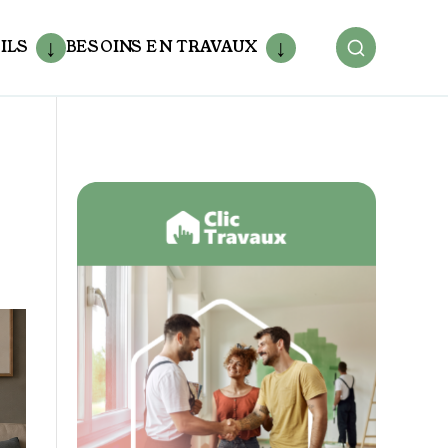
ILS
BESOINS EN TRAVAUX