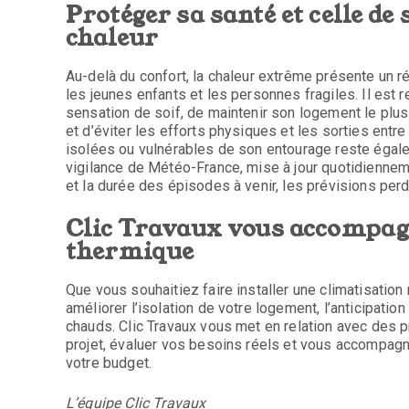
Protéger sa santé et celle de
chaleur
Au-delà du confort, la chaleur extrême présente un ré
les jeunes enfants et les personnes fragiles. Il est
sensation de soif, de maintenir son logement le plus
et d’éviter les efforts physiques et les sorties ent
isolées ou vulnérables de son entourage reste égal
vigilance de Météo-France, mise à jour quotidiennemen
et la durée des épisodes à venir, les prévisions perd
Clic Travaux vous accompag
thermique
Que vous souhaitiez faire installer une climatisation
améliorer l’isolation de votre logement, l’anticipatio
chauds. Clic Travaux vous met en relation avec des 
projet, évaluer vos besoins réels et vous accompagn
votre budget.
L’équipe Clic Travaux