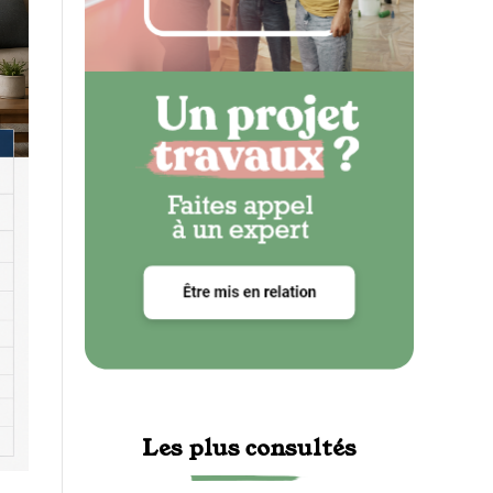
Les plus consultés