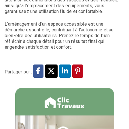
ainsi qu’à l’emplacement des équipements, vous
garantissez une utilisation fluide et confortable.
L’aménagement d’un espace accessible est une
démarche essentielle, contribuant à l’autonomie et au
bien-être des utilisateurs. Prenez le temps de bien
réfléchir à chaque détail pour un résultat final qui
engendre satisfaction et confort.
Partager sur :