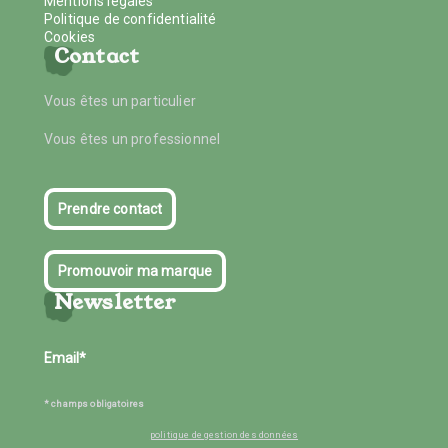
Mentions légales
Politique de confidentialité
Cookies
Contact
Vous êtes un particulier
Vous êtes un professionnel
Prendre contact
Promouvoir ma marque
Newsletter
* champs obligatoires
politique de gestion des données