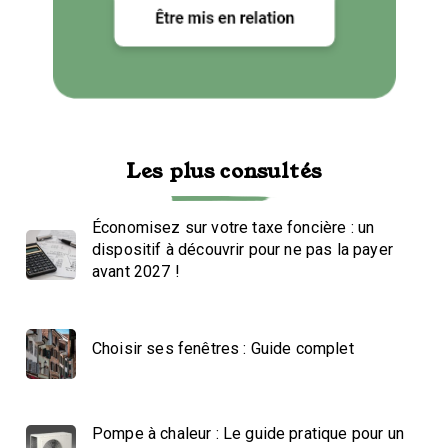
Les plus consultés
Économisez sur votre taxe foncière : un
dispositif à découvrir pour ne pas la payer
avant 2027 !
Choisir ses fenêtres : Guide complet
Pompe à chaleur : Le guide pratique pour un