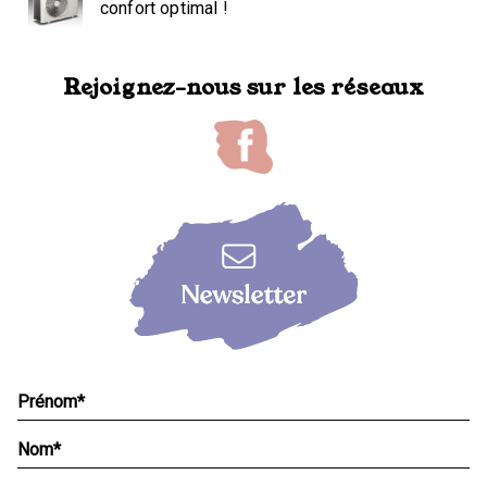
confort optimal !
Rejoignez-nous sur les réseaux