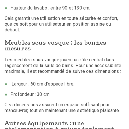
Hauteur du lavabo : entre 90 et 130 cm.
Cela garantit une utilisation en toute sécurité et confort,
que ce soit pour un utilisateur en position assise ou
debout.
Meubles sous vasque : les bonnes
mesures
Les meubles sous vasque jouent un rôle central dans
l’agencement de la salle de bains. Pour une accessibilité
maximale, il est recommandé de suivre ces dimensions :
Largeur : 60 cm d’espace libre.
Profondeur : 30 cm.
Ces dimensions assurent un espace suffisant pour
manœuvrer, tout en maintenant une esthétique plaisante.
Autres équipements : une
réglementation à suivre également