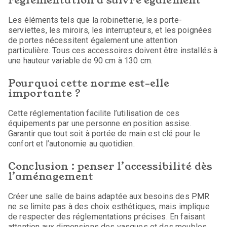
Les éléments tels que la robinetterie, les porte-
serviettes, les miroirs, les interrupteurs, et les poignées
de portes nécessitent également une attention
particulière. Tous ces accessoires doivent être installés à
une hauteur variable de 90 cm à 130 cm.
Pourquoi cette norme est-elle
importante ?
Cette réglementation facilite l’utilisation de ces
équipements par une personne en position assise.
Garantir que tout soit à portée de main est clé pour le
confort et l’autonomie au quotidien.
Conclusion : penser l’accessibilité dès
l’aménagement
Créer une salle de bains adaptée aux besoins des PMR
ne se limite pas à des choix esthétiques, mais implique
de respecter des réglementations précises. En faisant
attention aux dimensions des vasques et des meubles,