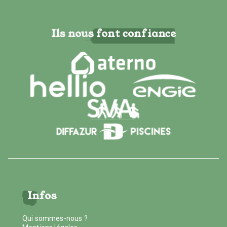
Ils nous font confiance
Infos
Qui sommes-nous ?