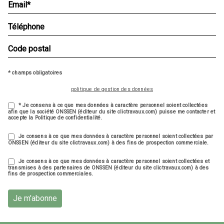
* champs obligatoires
politique de gestion des données
* Je consens à ce que mes données à caractère personnel soient collectées
afin que la société ONSSEN (éditeur du site clictravaux.com) puisse me contacter et
accepte la Politique de confidentialité.
Je consens à ce que mes données à caractère personnel soient collectées par
ONSSEN (éditeur du site clictravaux.com) à des fins de prospection commerciale.
Je consens à ce que mes données à caractère personnel soient collectées et
transmises à des partenaires de ONSSEN (éditeur du site clictravaux.com) à des
fins de prospection commerciales.
Je m'abonne