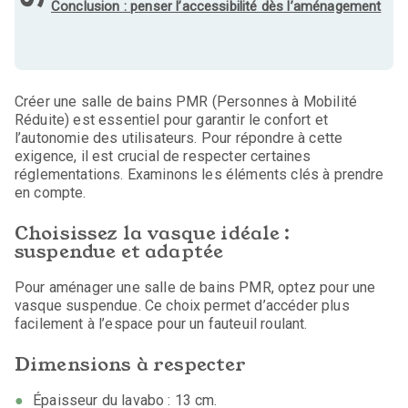
Conclusion : penser l’accessibilité dès l’aménagement
Créer une salle de bains PMR (Personnes à Mobilité
Réduite) est essentiel pour garantir le confort et
l’autonomie des utilisateurs. Pour répondre à cette
exigence, il est crucial de respecter certaines
réglementations. Examinons les éléments clés à prendre
en compte.
Choisissez la vasque idéale :
suspendue et adaptée
Pour aménager une salle de bains PMR, optez pour une
vasque suspendue. Ce choix permet d’accéder plus
facilement à l’espace pour un fauteuil roulant.
Dimensions à respecter
Épaisseur du lavabo : 13 cm.