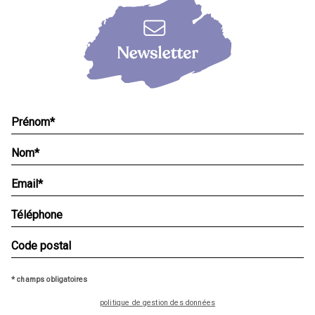
* champs obligatoires
politique de gestion des données