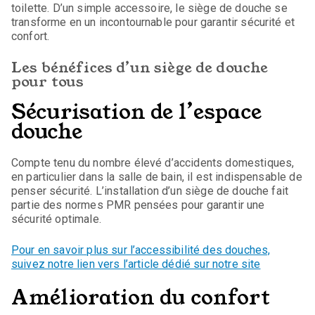
toilette. D’un simple accessoire, le siège de douche se
transforme en un incontournable pour garantir sécurité et
confort.
Les bénéfices d’un siège de douche
pour tous
Sécurisation de l’espace
douche
Compte tenu du nombre élevé d’accidents domestiques,
en particulier dans la salle de bain, il est indispensable de
penser sécurité. L’installation d’un siège de douche fait
partie des normes PMR pensées pour garantir une
sécurité optimale.
Pour en savoir plus sur l’accessibilité des douches,
suivez notre lien vers l’article dédié sur notre site
Amélioration du confort