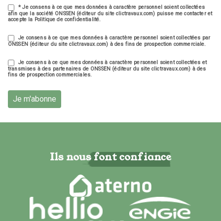
* Je consens à ce que mes données à caractère personnel soient collectées
afin que la société ONSSEN (éditeur du site clictravaux.com) puisse me contacter et
accepte la Politique de confidentialité.
Je consens à ce que mes données à caractère personnel soient collectées par
ONSSEN (éditeur du site clictravaux.com) à des fins de prospection commerciale.
Je consens à ce que mes données à caractère personnel soient collectées et
transmises à des partenaires de ONSSEN (éditeur du site clictravaux.com) à des
fins de prospection commerciales.
Je m'abonne
Ils nous font confiance