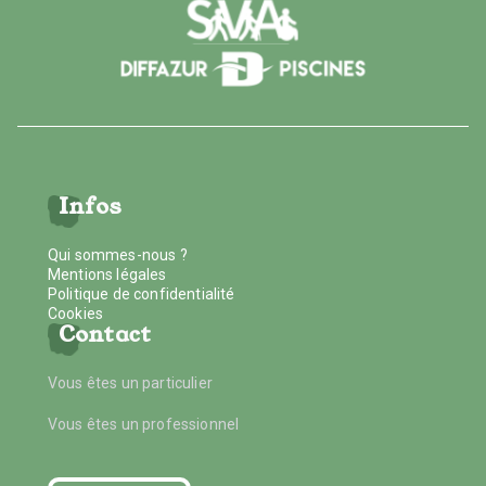
Infos
Qui sommes-nous ?
Mentions légales
Politique de confidentialité
Cookies
Contact
Vous êtes un particulier
Vous êtes un professionnel