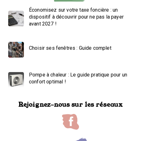
Économisez sur votre taxe foncière : un
dispositif à découvrir pour ne pas la payer
avant 2027 !
Choisir ses fenêtres : Guide complet
Pompe à chaleur : Le guide pratique pour un
confort optimal !
Rejoignez-nous sur les réseaux