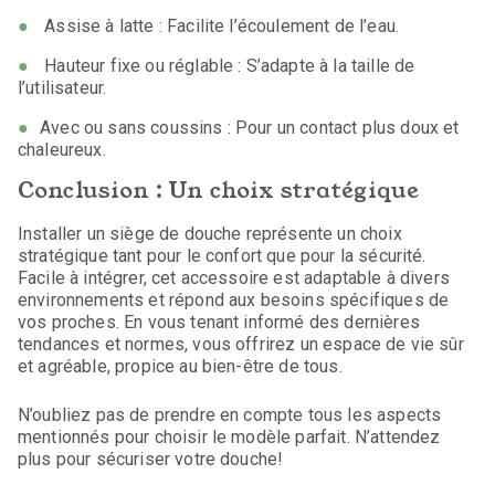
Assise à latte : Facilite l’écoulement de l’eau.
Hauteur fixe ou réglable : S’adapte à la taille de
l’utilisateur.
Avec ou sans coussins : Pour un contact plus doux et
chaleureux.
Conclusion : Un choix stratégique
Installer un siège de douche représente un choix
stratégique tant pour le confort que pour la sécurité.
Facile à intégrer, cet accessoire est adaptable à divers
environnements et répond aux besoins spécifiques de
vos proches. En vous tenant informé des dernières
tendances et normes, vous offrirez un espace de vie sûr
et agréable, propice au bien-être de tous.
N’oubliez pas de prendre en compte tous les aspects
mentionnés pour choisir le modèle parfait. N’attendez
plus pour sécuriser votre douche!