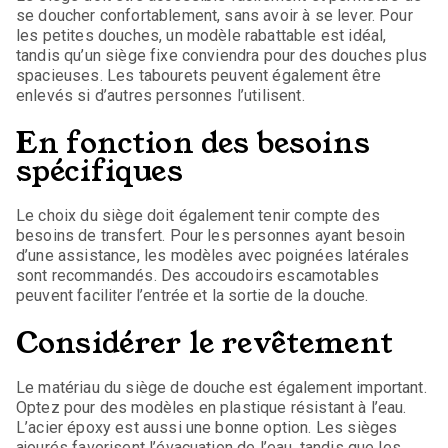
se doucher confortablement, sans avoir à se lever. Pour
les petites douches, un modèle rabattable est idéal,
tandis qu’un siège fixe conviendra pour des douches plus
spacieuses. Les tabourets peuvent également être
enlevés si d’autres personnes l’utilisent.
En fonction des besoins
spécifiques
Le choix du siège doit également tenir compte des
besoins de transfert. Pour les personnes ayant besoin
d’une assistance, les modèles avec poignées latérales
sont recommandés. Des accoudoirs escamotables
peuvent faciliter l’entrée et la sortie de la douche.
Considérer le revêtement
Le matériau du siège de douche est également important.
Optez pour des modèles en plastique résistant à l’eau.
L’acier époxy est aussi une bonne option. Les sièges
ajourés favorisent l’évacuation de l’eau, tandis que les