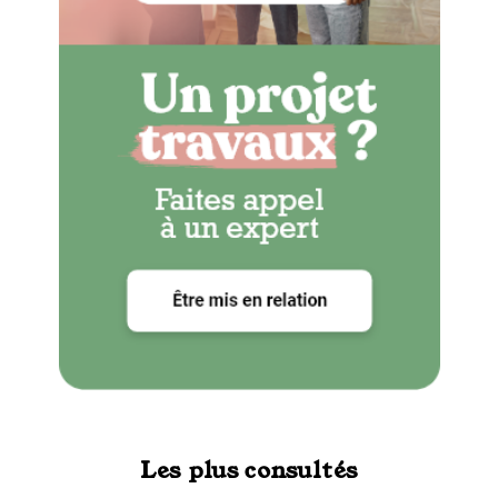
Les plus consultés