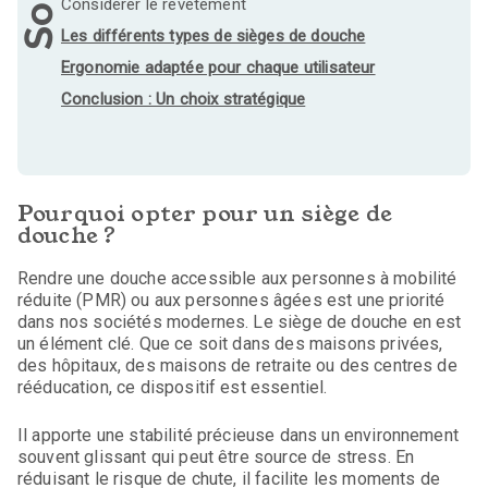
Considérer le revêtement
Les différents types de sièges de douche
Ergonomie adaptée pour chaque utilisateur
Conclusion : Un choix stratégique
Pourquoi opter pour un siège de
douche ?
Rendre une douche accessible aux personnes à mobilité
réduite (PMR) ou aux personnes âgées est une priorité
dans nos sociétés modernes. Le siège de douche en est
un élément clé. Que ce soit dans des maisons privées,
des hôpitaux, des maisons de retraite ou des centres de
rééducation, ce dispositif est essentiel.
Il apporte une stabilité précieuse dans un environnement
souvent glissant qui peut être source de stress. En
réduisant le risque de chute, il facilite les moments de