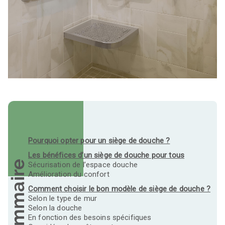
Pourquoi opter pour un siège de douche ?
Les bénéfices d’un siège de douche pour tous
Sommaire
Sécurisation de l’espace douche
Amélioration du confort
Comment choisir le bon modèle de siège de douche ?
Selon le type de mur
Selon la douche
En fonction des besoins spécifiques