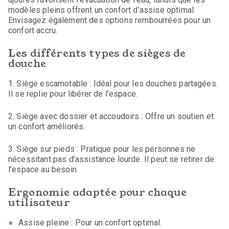
modèles pleins offrent un confort d’assise optimal.
Envisagez également des options rembourrées pour un
confort accru.
Les différents types de sièges de
douche
1. Siège escamotable : Idéal pour les douches partagées.
Il se replie pour libérer de l’espace.
2. Siège avec dossier et accoudoirs : Offre un soutien et
un confort améliorés.
3. Siège sur pieds : Pratique pour les personnes ne
nécessitant pas d’assistance lourde. Il peut se retirer de
l’espace au besoin.
Ergonomie adaptée pour chaque
utilisateur
Assise pleine : Pour un confort optimal.