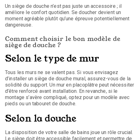
Un siège de douche n’est pas juste un accessoire ; il
améliore le confort quotidien. Se doucher devient un
moment agréable plutôt qu’une épreuve potentiellement
dangereuse.
Comment choisir le bon modèle de
siège de douche ?
Selon le type de mur
Tous les murs ne se valent pas. Si vous envisagez
d’installer un siège de douche mural, assurez-vous de la
solidité du support. Un mur en placoplâtre peut nécessiter
d’être renforcé avant installation. En revanche, si le
montage s’avère compliqué, optez pour un modèle avec
pieds ou un tabouret de douche.
Selon la douche
La disposition de votre salle de bains joue un rôle crucial.
Le siège doit être accessible facilement et permettre de