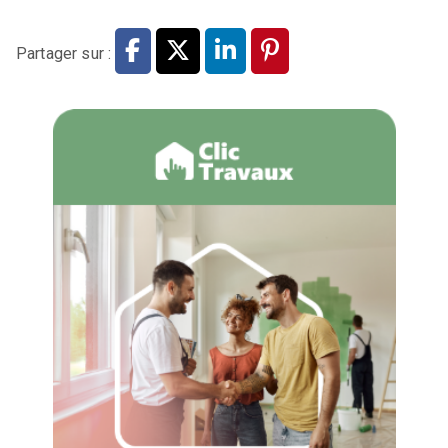
Partager sur :