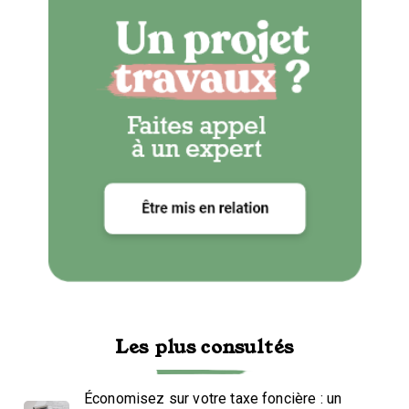
Les plus consultés
Économisez sur votre taxe foncière : un