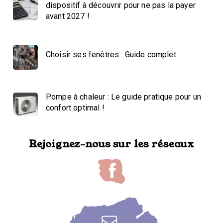
dispositif à découvrir pour ne pas la payer
avant 2027 !
Choisir ses fenêtres : Guide complet
Pompe à chaleur : Le guide pratique pour un
confort optimal !
Rejoignez-nous sur les réseaux