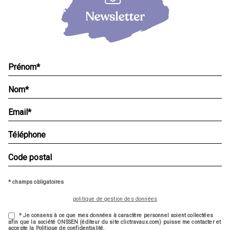
* champs obligatoires
politique de gestion des données
* Je consens à ce que mes données à caractère personnel soient collectées
afin que la société ONSSEN (éditeur du site clictravaux.com) puisse me contacter et
accepte la Politique de confidentialité.