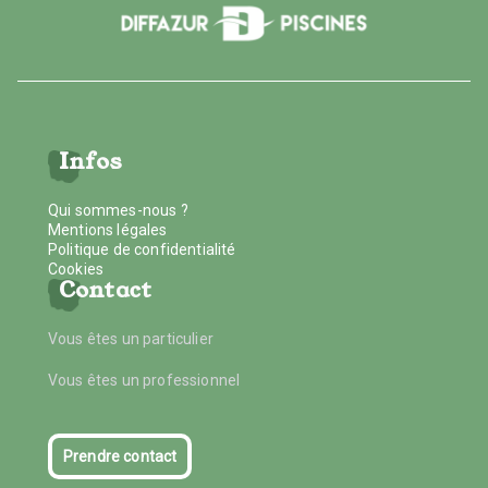
Infos
Qui sommes-nous ?
Mentions légales
Politique de confidentialité
Cookies
Contact
Vous êtes un particulier
Vous êtes un professionnel
Prendre contact