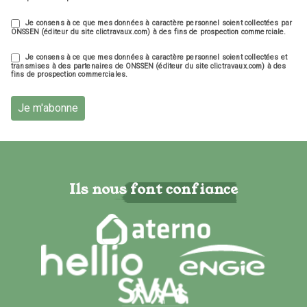
Je consens à ce que mes données à caractère personnel soient collectées par
ONSSEN (éditeur du site clictravaux.com) à des fins de prospection commerciale.
Je consens à ce que mes données à caractère personnel soient collectées et
transmises à des partenaires de ONSSEN (éditeur du site clictravaux.com) à des
fins de prospection commerciales.
Je m'abonne
Ils nous font confiance