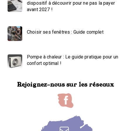
dispositif à découvrir pour ne pas la payer
avant 2027 !
Choisir ses fenêtres : Guide complet
Pompe à chaleur : Le guide pratique pour un
confort optimal !
Rejoignez-nous sur les réseaux