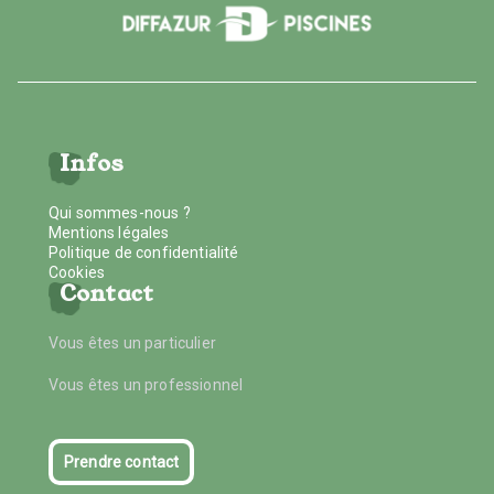
Infos
Qui sommes-nous ?
Mentions légales
Politique de confidentialité
Cookies
Contact
Vous êtes un particulier
Vous êtes un professionnel
Prendre contact