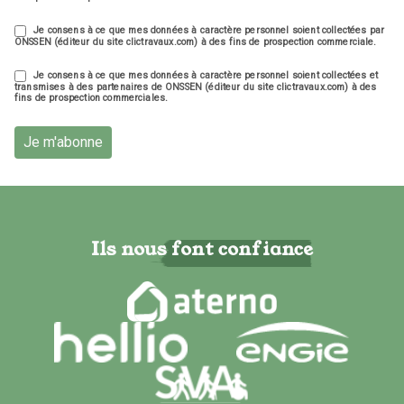
Je consens à ce que mes données à caractère personnel soient collectées par
ONSSEN (éditeur du site clictravaux.com) à des fins de prospection commerciale.
Je consens à ce que mes données à caractère personnel soient collectées et
transmises à des partenaires de ONSSEN (éditeur du site clictravaux.com) à des
fins de prospection commerciales.
Je m'abonne
Ils nous font confiance