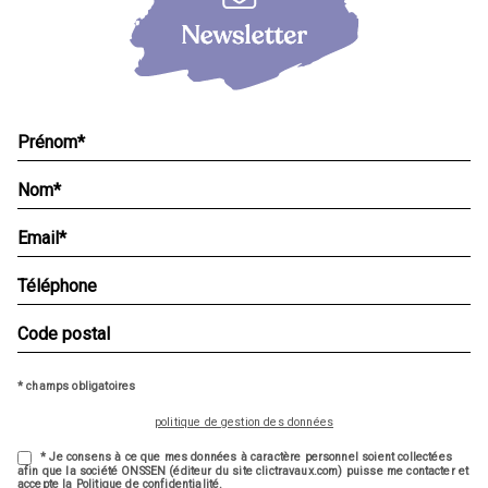
* champs obligatoires
politique de gestion des données
* Je consens à ce que mes données à caractère personnel soient collectées
afin que la société ONSSEN (éditeur du site clictravaux.com) puisse me contacter et
accepte la Politique de confidentialité.