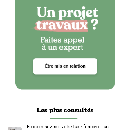
Les plus consultés
Économisez sur votre taxe foncière : un