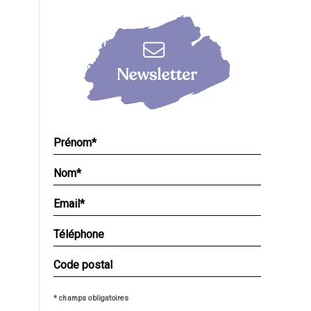
* champs obligatoires