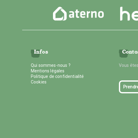
Infos
Conta
Qui sommes-nous ?
Vous êtes
Mentions légales
Politique de confidentialité
Cookies
Prendr