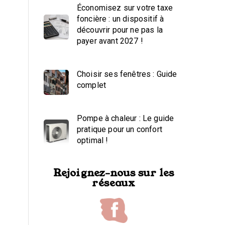
Économisez sur votre taxe
foncière : un dispositif à
découvrir pour ne pas la
payer avant 2027 !
Choisir ses fenêtres : Guide
complet
Pompe à chaleur : Le guide
pratique pour un confort
optimal !
Rejoignez-nous sur les
réseaux