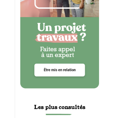
Les plus consultés