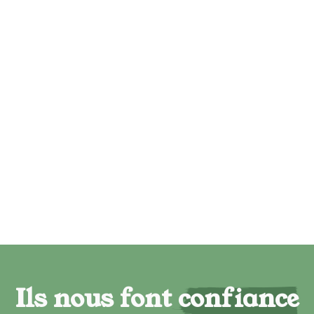
Ils nous font confiance