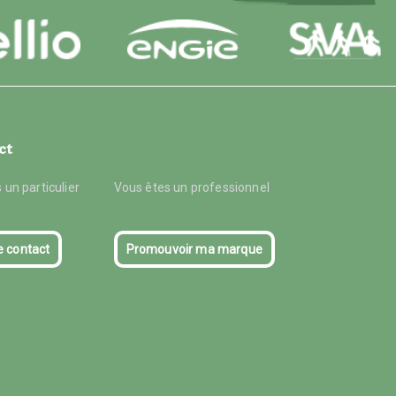
ct
 un particulier
Vous êtes un professionnel
e contact
Promouvoir ma marque