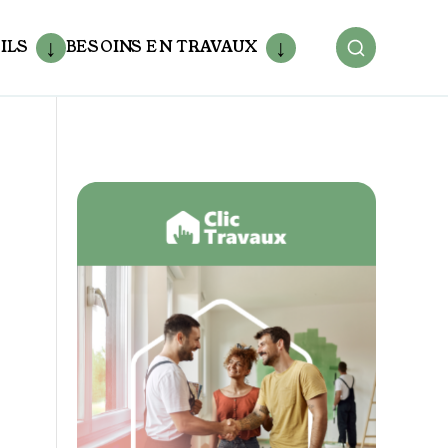
ILS
BESOINS EN TRAVAUX