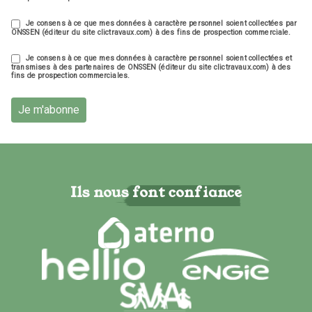
Je consens à ce que mes données à caractère personnel soient collectées par
ONSSEN (éditeur du site clictravaux.com) à des fins de prospection commerciale.
Je consens à ce que mes données à caractère personnel soient collectées et
transmises à des partenaires de ONSSEN (éditeur du site clictravaux.com) à des
fins de prospection commerciales.
Je m'abonne
Ils nous font confiance