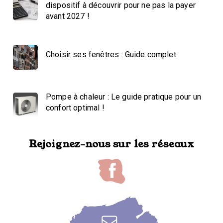
dispositif à découvrir pour ne pas la payer
avant 2027 !
Choisir ses fenêtres : Guide complet
Pompe à chaleur : Le guide pratique pour un
confort optimal !
Rejoignez-nous sur les réseaux