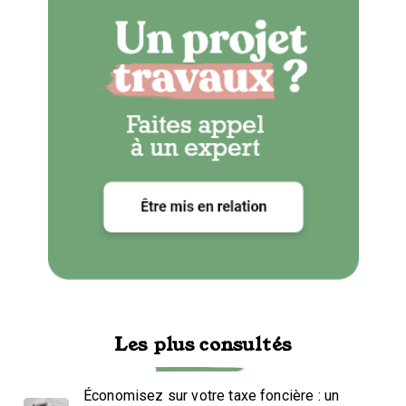
Les plus consultés
Économisez sur votre taxe foncière : un