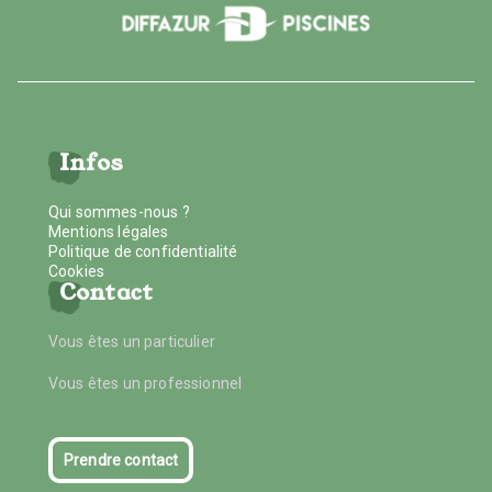
Infos
Qui sommes-nous ?
Mentions légales
Politique de confidentialité
Cookies
Contact
Vous êtes un particulier
Vous êtes un professionnel
Prendre contact