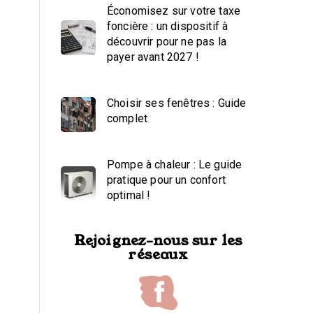
Économisez sur votre taxe
foncière : un dispositif à
découvrir pour ne pas la
payer avant 2027 !
Choisir ses fenêtres : Guide
complet
Pompe à chaleur : Le guide
pratique pour un confort
optimal !
Rejoignez-nous sur les
réseaux