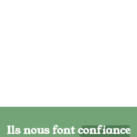
Ils nous font confiance