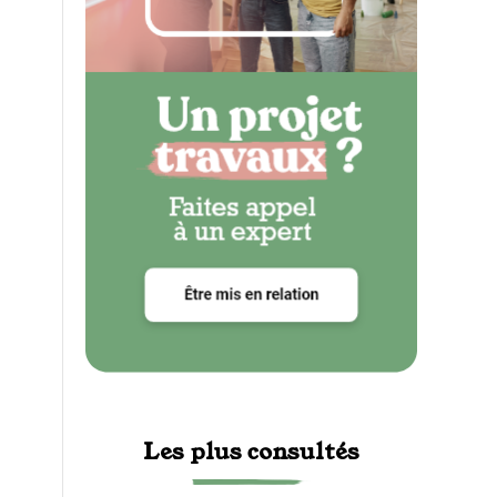
Les plus consultés