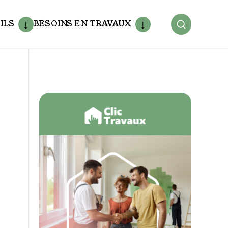
ILS
BESOINS EN TRAVAUX