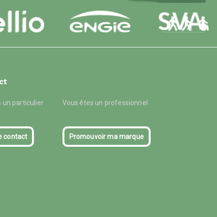
ct
 un particulier
Vous êtes un professionnel
e contact
Promouvoir ma marque