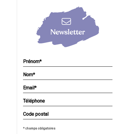
* champs obligatoires