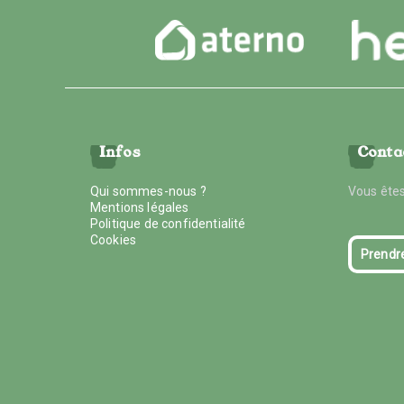
Infos
Conta
Qui sommes-nous ?
Vous êtes
Mentions légales
Politique de confidentialité
Cookies
Prendr