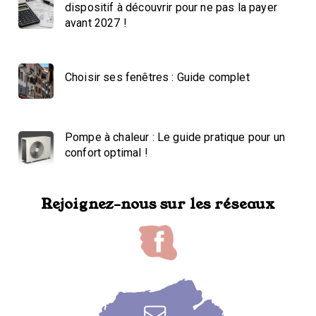
dispositif à découvrir pour ne pas la payer
avant 2027 !
Choisir ses fenêtres : Guide complet
Pompe à chaleur : Le guide pratique pour un
confort optimal !
Rejoignez-nous sur les réseaux