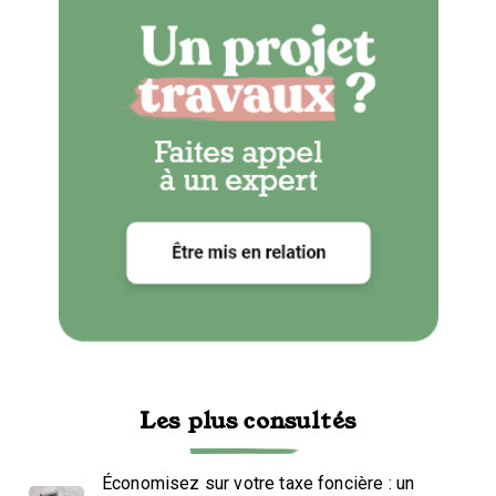
Les plus consultés
Économisez sur votre taxe foncière : un