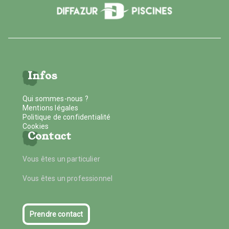
Infos
Qui sommes-nous ?
Mentions légales
Politique de confidentialité
Cookies
Contact
Vous êtes un particulier
Vous êtes un professionnel
Prendre contact