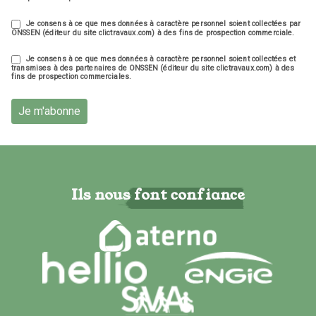
Je consens à ce que mes données à caractère personnel soient collectées par
ONSSEN (éditeur du site clictravaux.com) à des fins de prospection commerciale.
Je consens à ce que mes données à caractère personnel soient collectées et
transmises à des partenaires de ONSSEN (éditeur du site clictravaux.com) à des
fins de prospection commerciales.
Je m'abonne
Ils nous font confiance