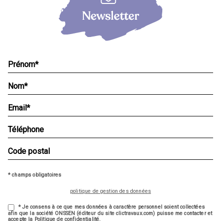
* champs obligatoires
politique de gestion des données
* Je consens à ce que mes données à caractère personnel soient collectées
afin que la société ONSSEN (éditeur du site clictravaux.com) puisse me contacter et
accepte la Politique de confidentialité.