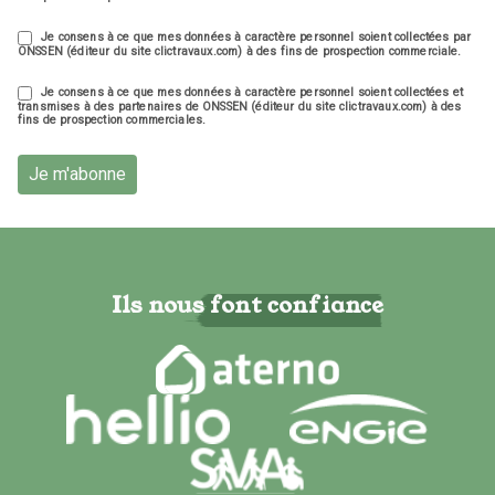
Je consens à ce que mes données à caractère personnel soient collectées par
ONSSEN (éditeur du site clictravaux.com) à des fins de prospection commerciale.
Je consens à ce que mes données à caractère personnel soient collectées et
transmises à des partenaires de ONSSEN (éditeur du site clictravaux.com) à des
fins de prospection commerciales.
Je m'abonne
Ils nous font confiance