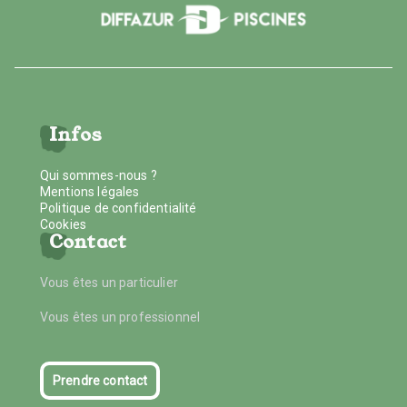
Infos
Qui sommes-nous ?
Mentions légales
Politique de confidentialité
Cookies
Contact
Vous êtes un particulier
Vous êtes un professionnel
Prendre contact