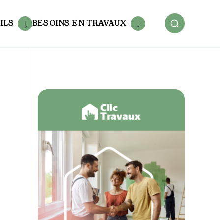
ILS
BESOINS EN TRAVAUX