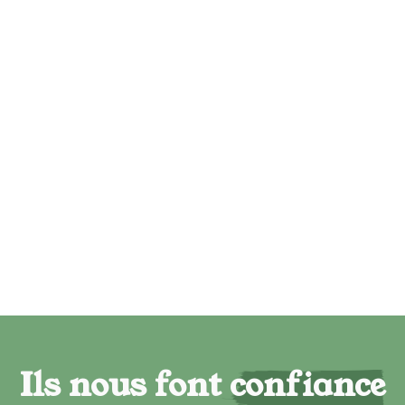
Ils nous font confiance