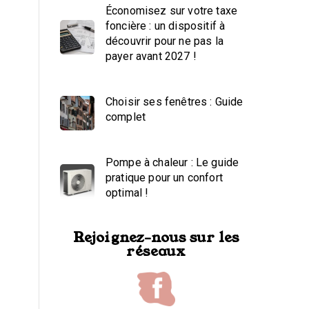
Économisez sur votre taxe
foncière : un dispositif à
découvrir pour ne pas la
payer avant 2027 !
Choisir ses fenêtres : Guide
complet
Pompe à chaleur : Le guide
pratique pour un confort
optimal !
Rejoignez-nous sur les
réseaux