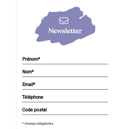
* champs obligatoires