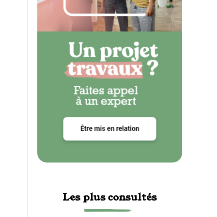
Les plus consultés