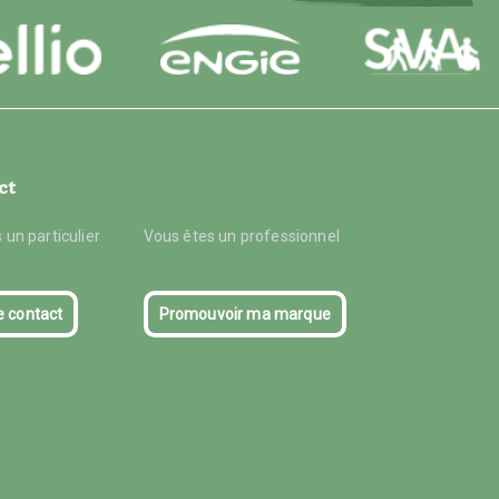
ct
 un particulier
Vous êtes un professionnel
e contact
Promouvoir ma marque