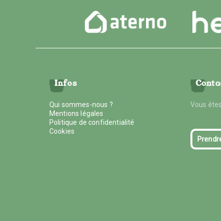
Infos
Conta
Qui sommes-nous ?
Vous êtes
Mentions légales
Politique de confidentialité
Cookies
Prendr