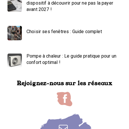
dispositif à découvrir pour ne pas la payer
avant 2027 !
Choisir ses fenêtres : Guide complet
Pompe à chaleur : Le guide pratique pour un
confort optimal !
Rejoignez-nous sur les réseaux