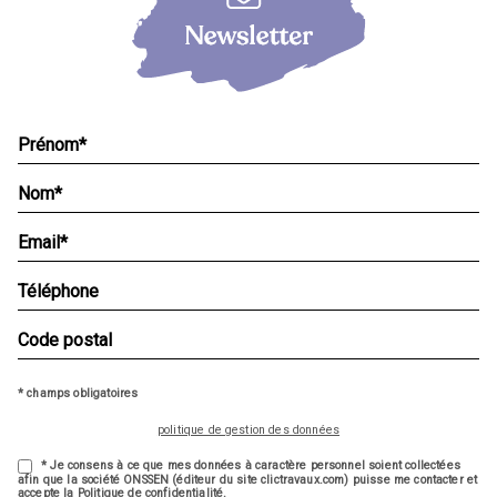
* champs obligatoires
politique de gestion des données
* Je consens à ce que mes données à caractère personnel soient collectées
afin que la société ONSSEN (éditeur du site clictravaux.com) puisse me contacter et
accepte la Politique de confidentialité.