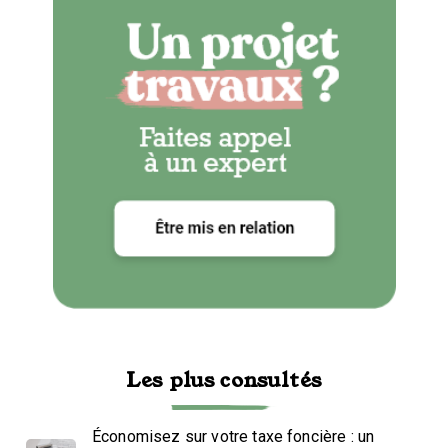
Les plus consultés
Économisez sur votre taxe foncière : un