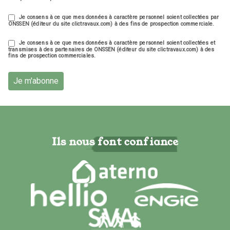
Je consens à ce que mes données à caractère personnel soient collectées par
ONSSEN (éditeur du site clictravaux.com) à des fins de prospection commerciale.
Je consens à ce que mes données à caractère personnel soient collectées et
transmises à des partenaires de ONSSEN (éditeur du site clictravaux.com) à des
fins de prospection commerciales.
Je m'abonne
Ils nous font confiance