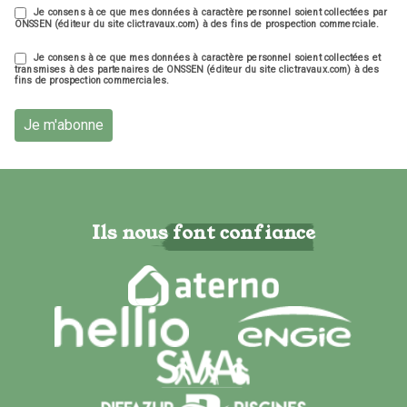
Je consens à ce que mes données à caractère personnel soient collectées par
ONSSEN (éditeur du site clictravaux.com) à des fins de prospection commerciale.
Je consens à ce que mes données à caractère personnel soient collectées et
transmises à des partenaires de ONSSEN (éditeur du site clictravaux.com) à des
fins de prospection commerciales.
Je m'abonne
Ils nous font confiance