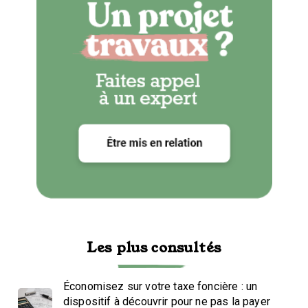
Les plus consultés
Économisez sur votre taxe foncière : un
dispositif à découvrir pour ne pas la payer