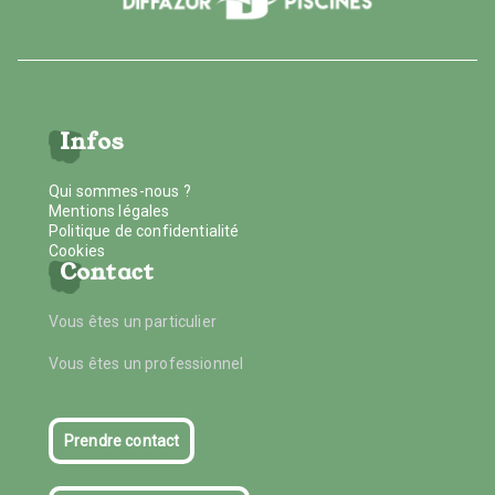
Infos
Qui sommes-nous ?
Mentions légales
Politique de confidentialité
Cookies
Contact
Vous êtes un particulier
Vous êtes un professionnel
Prendre contact