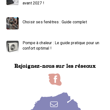
avant 2027 !
Choisir ses fenêtres : Guide complet
Pompe à chaleur : Le guide pratique pour un
confort optimal !
Rejoignez-nous sur les réseaux