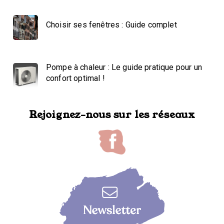
Choisir ses fenêtres : Guide complet
Pompe à chaleur : Le guide pratique pour un
confort optimal !
Rejoignez-nous sur les réseaux