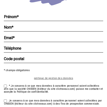
* champs obligatoires
politique de gestion des données
* Je consens à ce que mes données à caractère personnel soient collectées
afin que la société ONSSEN (éditeur du site clictravaux.com) puisse me contacter et
accepte la Politique de confidentialité.
Je consens à ce que mes données à caractère personnel soient collectées par
ONSSEN (éditeur du site clictravaux.com) à des fins de prospection commerciale.