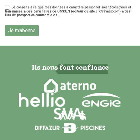
Je consens à ce que mes données à caractère personnel soient collectées et
transmises à des partenaires de ONSSEN (éditeur du site clictravaux.com) à des
fins de prospection commerciales.
Je m'abonne
Ils nous font confiance