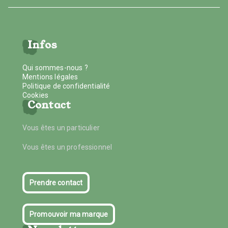
Infos
Qui sommes-nous ?
Mentions légales
Politique de confidentialité
Cookies
Contact
Vous êtes un particulier
Vous êtes un professionnel
Prendre contact
Promouvoir ma marque