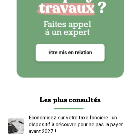
Les plus consultés
Économisez sur votre taxe foncière : un
dispositif à découvrir pour ne pas la payer
avant 2027 !