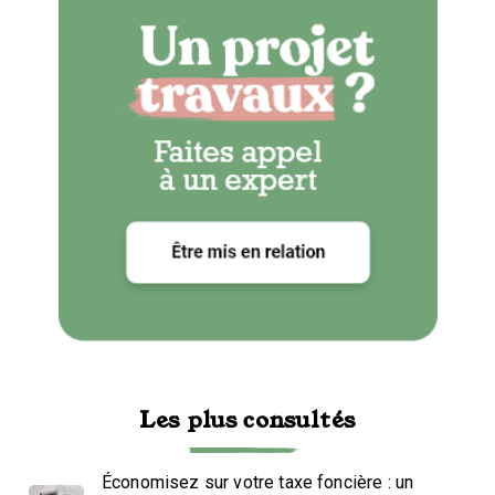
Les plus consultés
Économisez sur votre taxe foncière : un