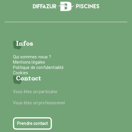
Infos
Qui sommes-nous ?
Mentions légales
Politique de confidentialité
Cookies
Contact
Vous êtes un particulier
Vous êtes un professionnel
Prendre contact