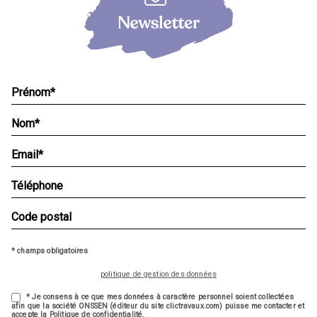
* champs obligatoires
politique de gestion des données
* Je consens à ce que mes données à caractère personnel soient collectées
afin que la société ONSSEN (éditeur du site clictravaux.com) puisse me contacter et
accepte la Politique de confidentialité.