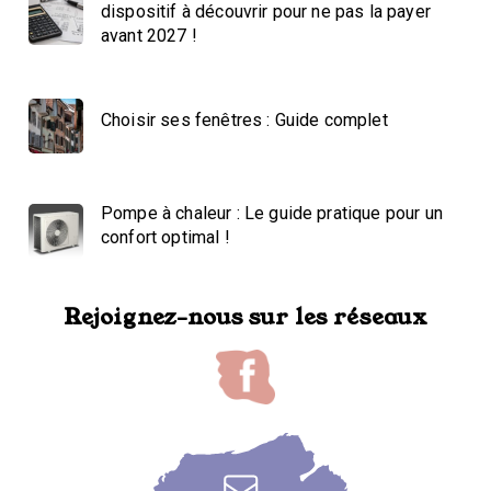
dispositif à découvrir pour ne pas la payer
avant 2027 !
Choisir ses fenêtres : Guide complet
Pompe à chaleur : Le guide pratique pour un
confort optimal !
Rejoignez-nous sur les réseaux