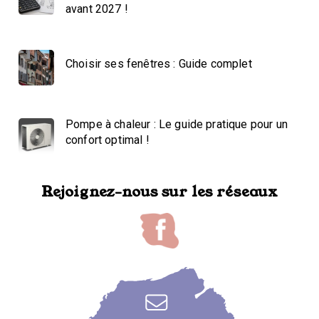
avant 2027 !
Choisir ses fenêtres : Guide complet
Pompe à chaleur : Le guide pratique pour un
confort optimal !
Rejoignez-nous sur les réseaux