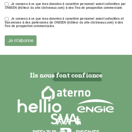
Je consens à ce que mes données à caractère personnel soient collectées par
ONSSEN (éditeur du site clictravaux.com) à des fins de prospection commerciale.
Je consens à ce que mes données à caractère personnel soient collectées et
transmises à des partenaires de ONSSEN (éditeur du site clictravaux.com) à des
fins de prospection commerciales.
Je m'abonne
Ils nous font confiance