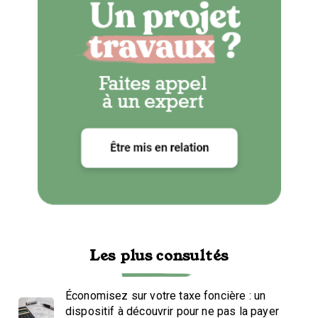
Les plus consultés
Économisez sur votre taxe foncière : un
dispositif à découvrir pour ne pas la payer