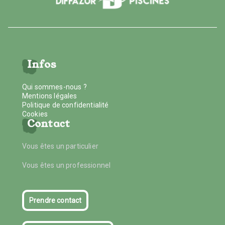
Infos
Qui sommes-nous ?
Mentions légales
Politique de confidentialité
Cookies
Contact
Vous êtes un particulier
Vous êtes un professionnel
Prendre contact