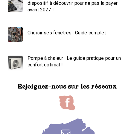
dispositif à découvrir pour ne pas la payer
avant 2027 !
Choisir ses fenêtres : Guide complet
Pompe à chaleur : Le guide pratique pour un
confort optimal !
Rejoignez-nous sur les réseaux