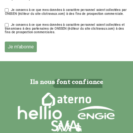
Je consens à ce que mes données à caractère personnel soient collectées par
ONSSEN (éditeur du site clictravaux.com) à des fins de prospection commerciale.
Je consens à ce que mes données à caractère personnel soient collectées et
transmises à des partenaires de ONSSEN (éditeur du site clictravaux.com) à des
fins de prospection commerciales.
Je m'abonne
Ils nous font confiance