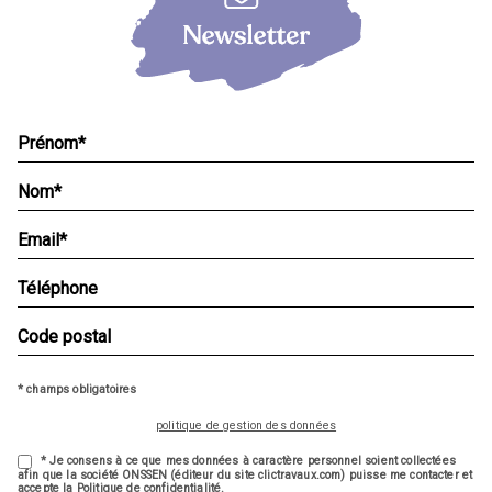
* champs obligatoires
politique de gestion des données
* Je consens à ce que mes données à caractère personnel soient collectées
afin que la société ONSSEN (éditeur du site clictravaux.com) puisse me contacter et
accepte la Politique de confidentialité.