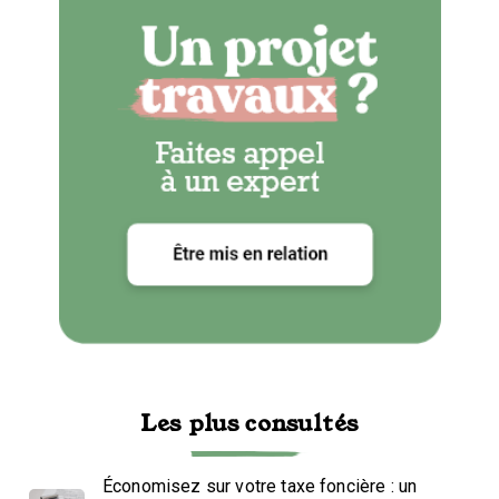
Les plus consultés
Économisez sur votre taxe foncière : un