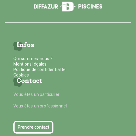
Infos
Qui sommes-nous ?
Mentions légales
Politique de confidentialité
Cookies
Contact
Vous êtes un particulier
Vous êtes un professionnel
Prendre contact