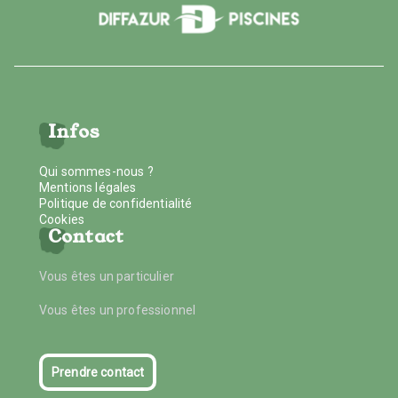
Infos
Qui sommes-nous ?
Mentions légales
Politique de confidentialité
Cookies
Contact
Vous êtes un particulier
Vous êtes un professionnel
Prendre contact