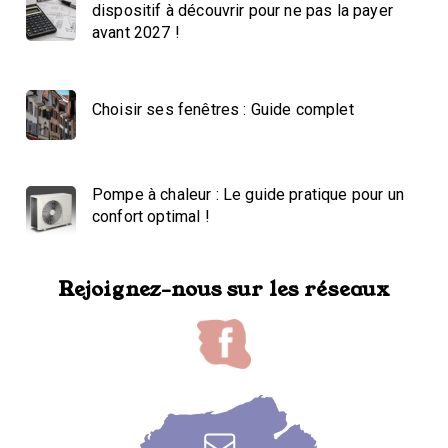
dispositif à découvrir pour ne pas la payer
avant 2027 !
Choisir ses fenêtres : Guide complet
Pompe à chaleur : Le guide pratique pour un
confort optimal !
Rejoignez-nous sur les réseaux