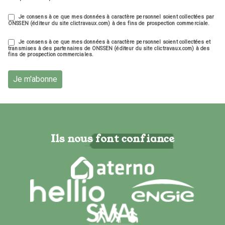
Je consens à ce que mes données à caractère personnel soient collectées par
ONSSEN (éditeur du site clictravaux.com) à des fins de prospection commerciale.
Je consens à ce que mes données à caractère personnel soient collectées et
transmises à des partenaires de ONSSEN (éditeur du site clictravaux.com) à des
fins de prospection commerciales.
Je m'abonne
Ils nous font confiance