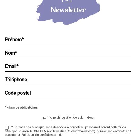
* champs obligatoires
politique de gestion des données
* Je consens à ce que mes données à caractère personnel soient collectées
afin que la société ONSSEN (éditeur du site clictravaux.com) puisse me contacter et
accepte la Politique de confidentialité.