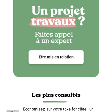
Les plus consultés
Économisez sur votre taxe foncière : un