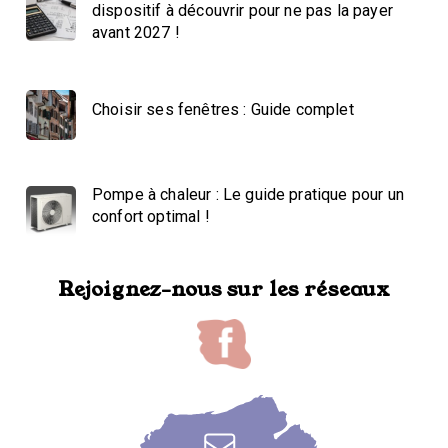
dispositif à découvrir pour ne pas la payer
avant 2027 !
Choisir ses fenêtres : Guide complet
Pompe à chaleur : Le guide pratique pour un
confort optimal !
Rejoignez-nous sur les réseaux