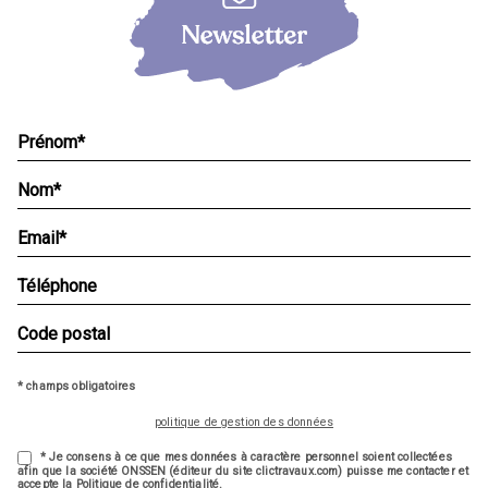
* champs obligatoires
politique de gestion des données
* Je consens à ce que mes données à caractère personnel soient collectées
afin que la société ONSSEN (éditeur du site clictravaux.com) puisse me contacter et
accepte la Politique de confidentialité.