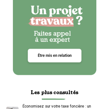
Les plus consultés
Économisez sur votre taxe foncière : un