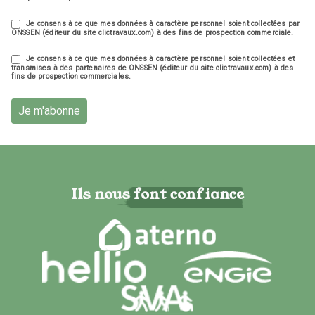
Je consens à ce que mes données à caractère personnel soient collectées par
ONSSEN (éditeur du site clictravaux.com) à des fins de prospection commerciale.
Je consens à ce que mes données à caractère personnel soient collectées et
transmises à des partenaires de ONSSEN (éditeur du site clictravaux.com) à des
fins de prospection commerciales.
Je m'abonne
Ils nous font confiance