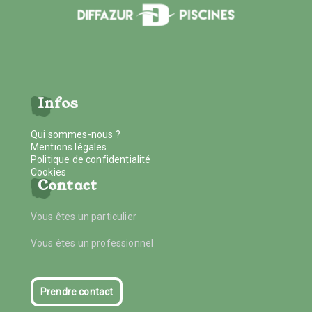
Infos
Qui sommes-nous ?
Mentions légales
Politique de confidentialité
Cookies
Contact
Vous êtes un particulier
Vous êtes un professionnel
Prendre contact