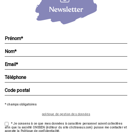
* champs obligatoires
politique de gestion des données
* Je consens à ce que mes données à caractère personnel soient collectées
afin que la société ONSSEN (éditeur du site clictravaux.com) puisse me contacter et
accepte la Politique de confidentialité.