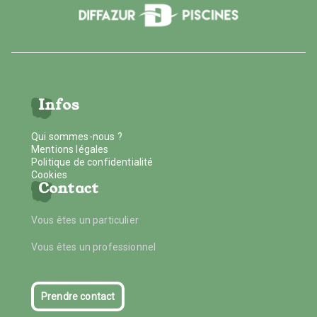
Infos
Qui sommes-nous ?
Mentions légales
Politique de confidentialité
Cookies
Contact
Vous êtes un particulier
Vous êtes un professionnel
Prendre contact