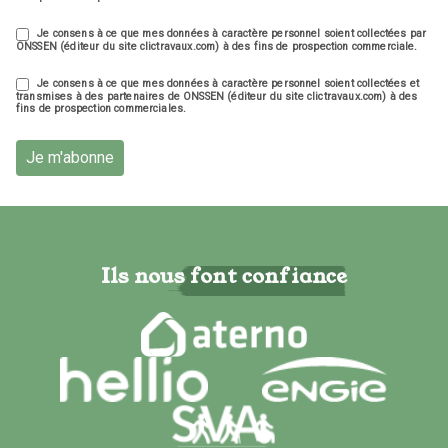
Je consens à ce que mes données à caractère personnel soient collectées par
ONSSEN (éditeur du site clictravaux.com) à des fins de prospection commerciale.
Je consens à ce que mes données à caractère personnel soient collectées et
transmises à des partenaires de ONSSEN (éditeur du site clictravaux.com) à des
fins de prospection commerciales.
Je m'abonne
Ils nous font confiance