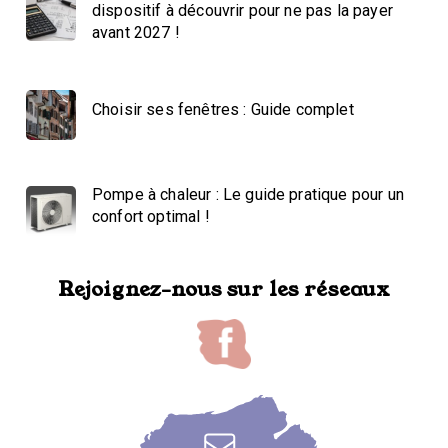
dispositif à découvrir pour ne pas la payer
avant 2027 !
Choisir ses fenêtres : Guide complet
Pompe à chaleur : Le guide pratique pour un
confort optimal !
Rejoignez-nous sur les réseaux