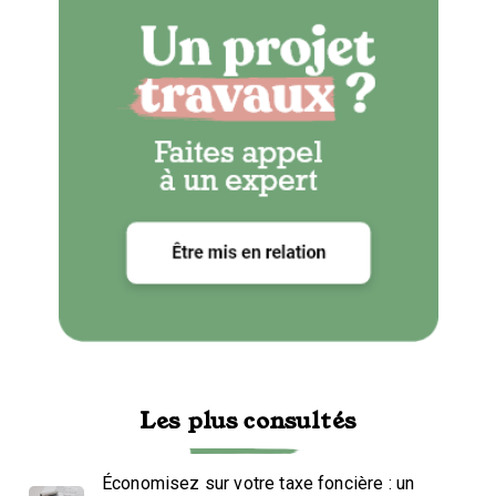
Les plus consultés
Économisez sur votre taxe foncière : un