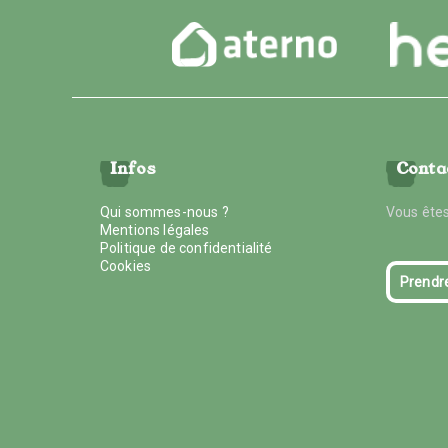
Infos
Conta
Qui sommes-nous ?
Vous êtes
Mentions légales
Politique de confidentialité
Cookies
Prendr