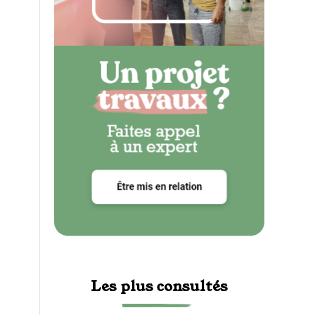
Les plus consultés