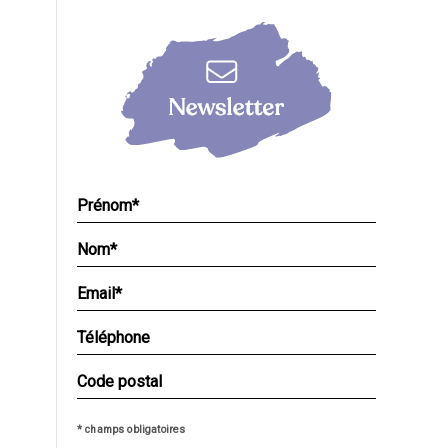
* champs obligatoires