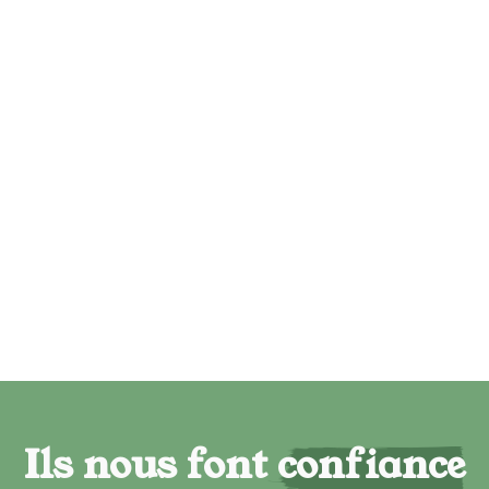
Ils nous font confiance