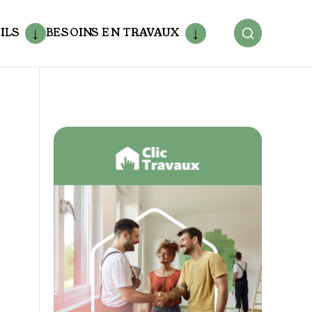
ILS
BESOINS EN TRAVAUX