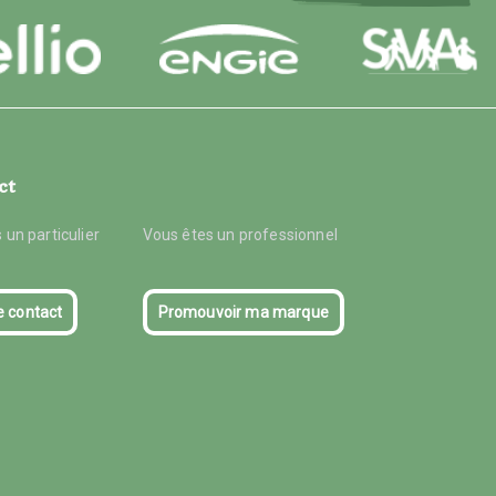
ct
 un particulier
Vous êtes un professionnel
e contact
Promouvoir ma marque