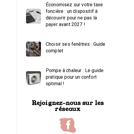
Économisez sur votre taxe
foncière : un dispositif à
découvrir pour ne pas la
payer avant 2027 !
Choisir ses fenêtres : Guide
complet
Pompe à chaleur : Le guide
pratique pour un confort
optimal !
Rejoignez-nous sur les
réseaux