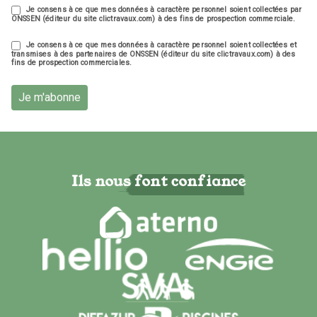
Je consens à ce que mes données à caractère personnel soient collectées par
ONSSEN (éditeur du site clictravaux.com) à des fins de prospection commerciale.
Je consens à ce que mes données à caractère personnel soient collectées et
transmises à des partenaires de ONSSEN (éditeur du site clictravaux.com) à des
fins de prospection commerciales.
Je m'abonne
Ils nous font confiance