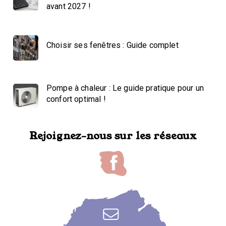
avant 2027 !
Choisir ses fenêtres : Guide complet
Pompe à chaleur : Le guide pratique pour un
confort optimal !
Rejoignez-nous sur les réseaux