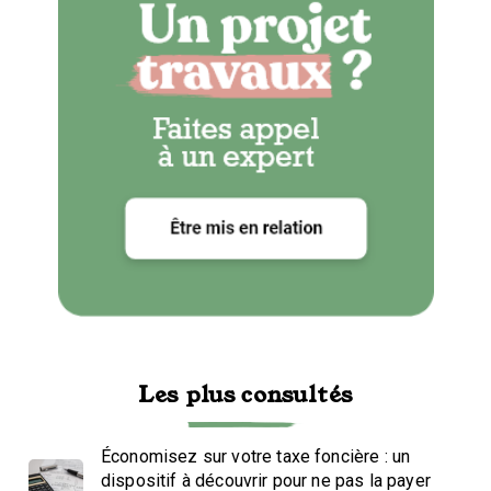
Les plus consultés
Économisez sur votre taxe foncière : un
dispositif à découvrir pour ne pas la payer