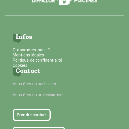
Infos
Qui sommes-nous ?
Mentions légales
Politique de confidentialité
Cookies
Contact
Vous êtes un particulier
Vous êtes un professionnel
Prendre contact