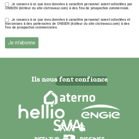
Je consens à ce que mes données à caractère personnel soient collectées par
ONSSEN (éditeur du site clictravaux.com) à des fins de prospection commerciale.
Je consens à ce que mes données à caractère personnel soient collectées et
transmises à des partenaires de ONSSEN (éditeur du site clictravaux.com) à des
fins de prospection commerciales.
Je m'abonne
Ils nous font confiance