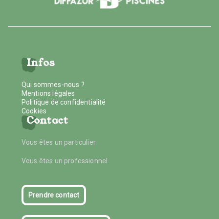
Infos
Qui sommes-nous ?
Mentions légales
Politique de confidentialité
Cookies
Contact
Vous êtes un particulier
Vous êtes un professionnel
Prendre contact