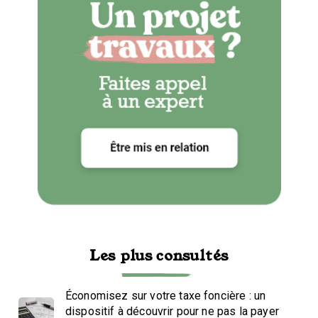
Les plus consultés
Économisez sur votre taxe foncière : un
dispositif à découvrir pour ne pas la payer