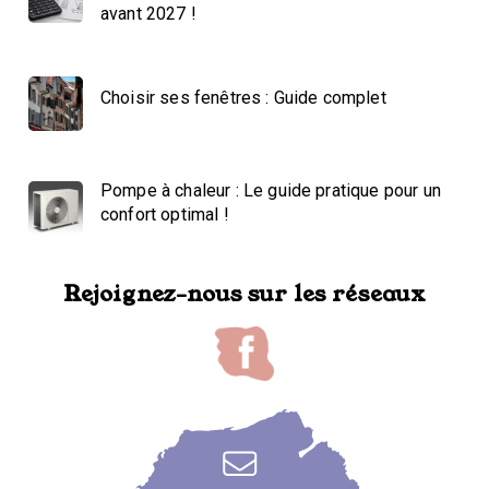
avant 2027 !
Choisir ses fenêtres : Guide complet
Pompe à chaleur : Le guide pratique pour un
confort optimal !
Rejoignez-nous sur les réseaux