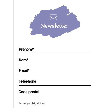
* champs obligatoires