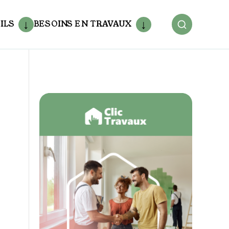
ILS
BESOINS EN TRAVAUX