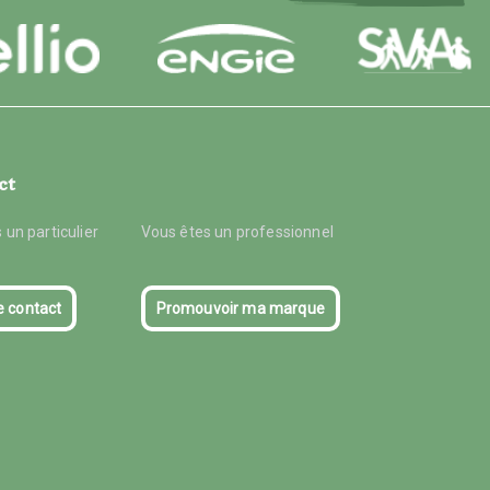
ct
 un particulier
Vous êtes un professionnel
e contact
Promouvoir ma marque