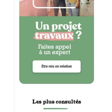
Les plus consultés