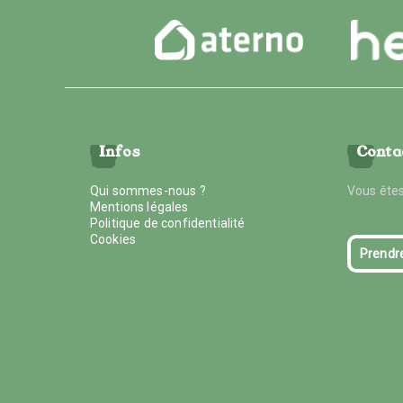
Infos
Conta
Qui sommes-nous ?
Vous êtes
Mentions légales
Politique de confidentialité
Cookies
Prendr