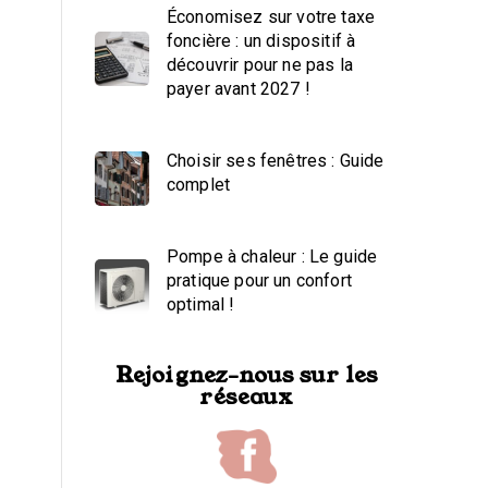
Économisez sur votre taxe
foncière : un dispositif à
découvrir pour ne pas la
payer avant 2027 !
Choisir ses fenêtres : Guide
complet
Pompe à chaleur : Le guide
pratique pour un confort
optimal !
Rejoignez-nous sur les
réseaux