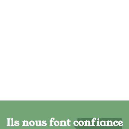
Ils nous font confiance