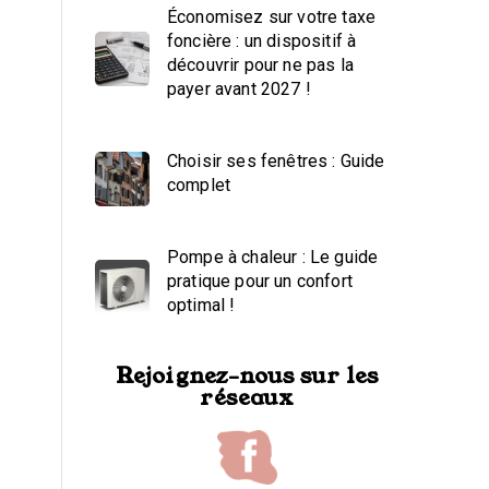
Économisez sur votre taxe
foncière : un dispositif à
découvrir pour ne pas la
payer avant 2027 !
Choisir ses fenêtres : Guide
complet
Pompe à chaleur : Le guide
pratique pour un confort
optimal !
Rejoignez-nous sur les
réseaux