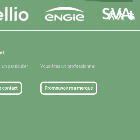
ct
 un particulier
Vous êtes un professionnel
e contact
Promouvoir ma marque