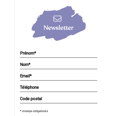
* champs obligatoires