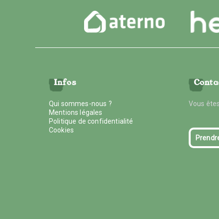
Infos
Conta
Qui sommes-nous ?
Vous êtes
Mentions légales
Politique de confidentialité
Cookies
Prendr