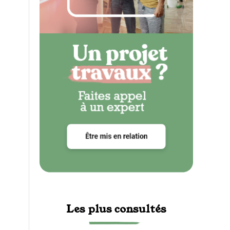
Les plus consultés