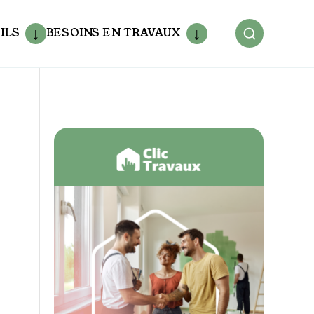
ILS
BESOINS EN TRAVAUX