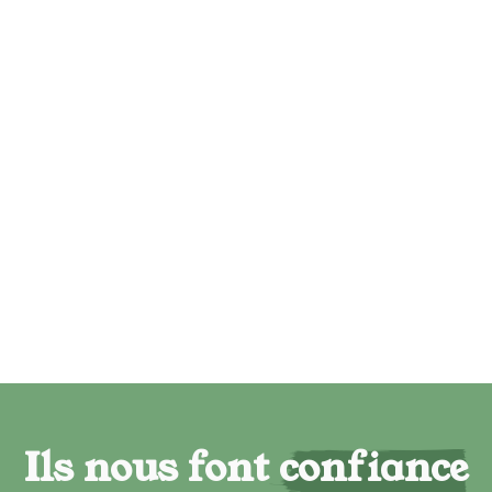
Ils nous font confiance