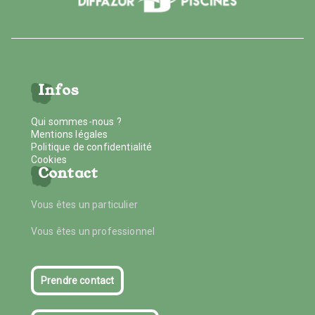
Infos
Qui sommes-nous ?
Mentions légales
Politique de confidentialité
Cookies
Contact
Vous êtes un particulier
Vous êtes un professionnel
Prendre contact