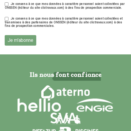
Je consens à ce que mes données à caractère personnel soient collectées par
ONSSEN (éditeur du site clictravaux.com) à des fins de prospection commerciale.
Je consens à ce que mes données à caractère personnel soient collectées et
transmises à des partenaires de ONSSEN (éditeur du site clictravaux.com) à des
fins de prospection commerciales.
Je m'abonne
Ils nous font confiance