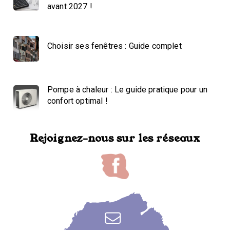
avant 2027 !
Choisir ses fenêtres : Guide complet
Pompe à chaleur : Le guide pratique pour un
confort optimal !
Rejoignez-nous sur les réseaux