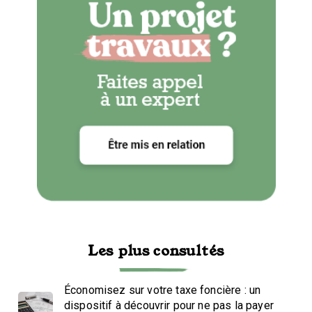
Les plus consultés
Économisez sur votre taxe foncière : un
dispositif à découvrir pour ne pas la payer