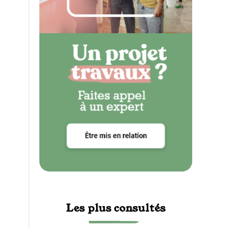
Les plus consultés