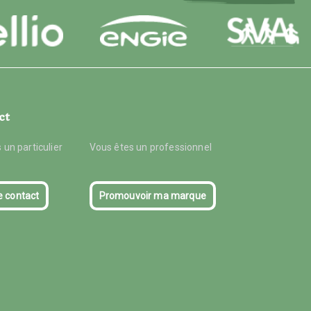
ct
 un particulier
Vous êtes un professionnel
e contact
Promouvoir ma marque