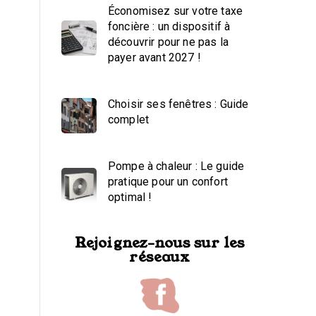
Économisez sur votre taxe
foncière : un dispositif à
découvrir pour ne pas la
payer avant 2027 !
Choisir ses fenêtres : Guide
complet
Pompe à chaleur : Le guide
pratique pour un confort
optimal !
Rejoignez-nous sur les
réseaux