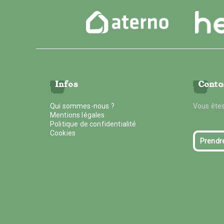
Infos
Conta
Qui sommes-nous ?
Vous êtes
Mentions légales
Politique de confidentialité
Cookies
Prendr