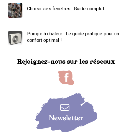
Choisir ses fenêtres : Guide complet
Pompe à chaleur : Le guide pratique pour un
confort optimal !
Rejoignez-nous sur les réseaux