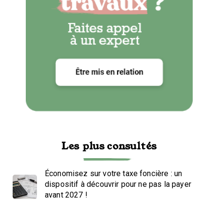
Les plus consultés
Économisez sur votre taxe foncière : un
dispositif à découvrir pour ne pas la payer
avant 2027 !