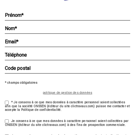
* champs obligatoires
politique de gestion des données
* Je consens à ce que mes données à caractère personnel soient collectées
afin que la société ONSSEN (éditeur du site clictravaux.com) puisse me contacter et
accepte la Politique de confidentialité.
Je consens à ce que mes données à caractère personnel soient collectées par
ONSSEN (éditeur du site clictravaux.com) à des fins de prospection commerciale.