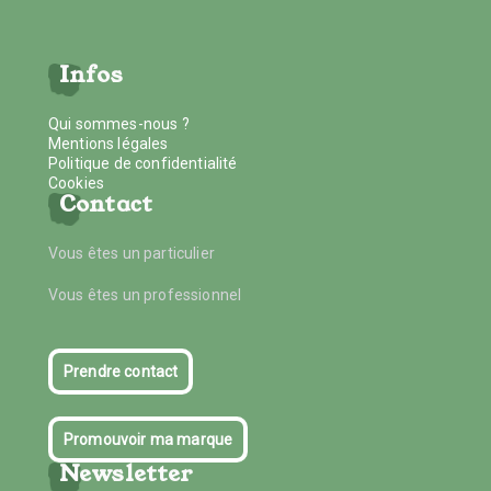
Infos
Qui sommes-nous ?
Mentions légales
Politique de confidentialité
Cookies
Contact
Vous êtes un particulier
Vous êtes un professionnel
Prendre contact
Promouvoir ma marque
Newsletter