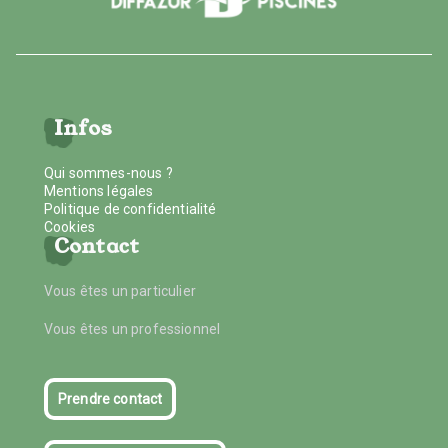
Infos
Qui sommes-nous ?
Mentions légales
Politique de confidentialité
Cookies
Contact
Vous êtes un particulier
Vous êtes un professionnel
Prendre contact