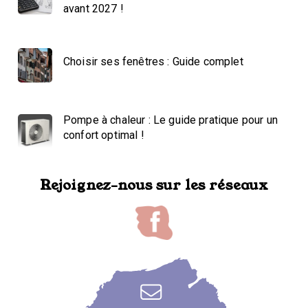
avant 2027 !
Choisir ses fenêtres : Guide complet
Pompe à chaleur : Le guide pratique pour un
confort optimal !
Rejoignez-nous sur les réseaux