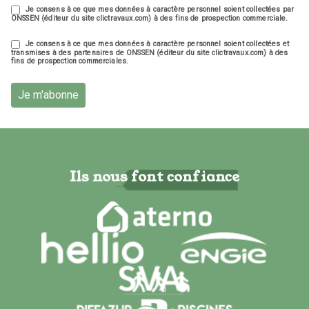
Je consens à ce que mes données à caractère personnel soient collectées par
ONSSEN (éditeur du site clictravaux.com) à des fins de prospection commerciale.
Je consens à ce que mes données à caractère personnel soient collectées et
transmises à des partenaires de ONSSEN (éditeur du site clictravaux.com) à des
fins de prospection commerciales.
Je m'abonne
Ils nous font confiance