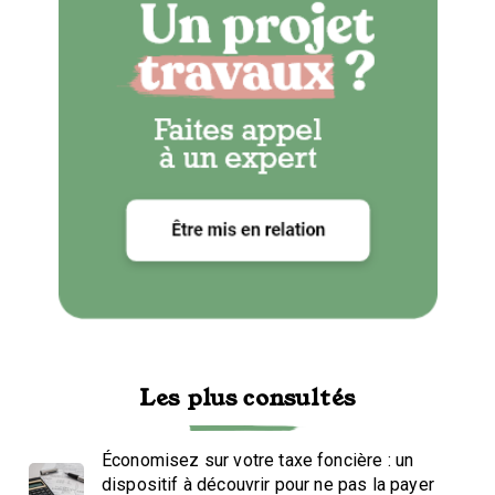
Les plus consultés
Économisez sur votre taxe foncière : un
dispositif à découvrir pour ne pas la payer