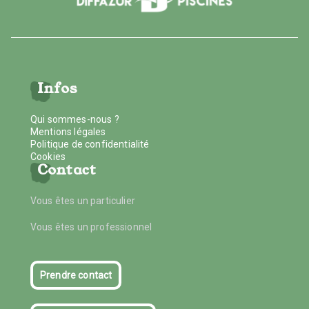
Infos
Qui sommes-nous ?
Mentions légales
Politique de confidentialité
Cookies
Contact
Vous êtes un particulier
Vous êtes un professionnel
Prendre contact