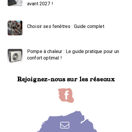
avant 2027 !
Choisir ses fenêtres : Guide complet
Pompe à chaleur : Le guide pratique pour un
confort optimal !
Rejoignez-nous sur les réseaux