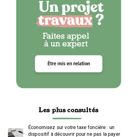
Les plus consultés
Économisez sur votre taxe foncière : un
dispositif à découvrir pour ne pas la payer