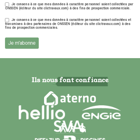
Je consens à ce que mes données à caractère personnel soient collectées par
ONSSEN (éditeur du site clictravaux.com) à des fins de prospection commerciale.
Je consens à ce que mes données à caractère personnel soient collectées et
transmises à des partenaires de ONSSEN (éditeur du site clictravaux.com) à des
fins de prospection commerciales.
Je m'abonne
Ils nous font confiance