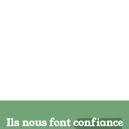
Ils nous font confiance