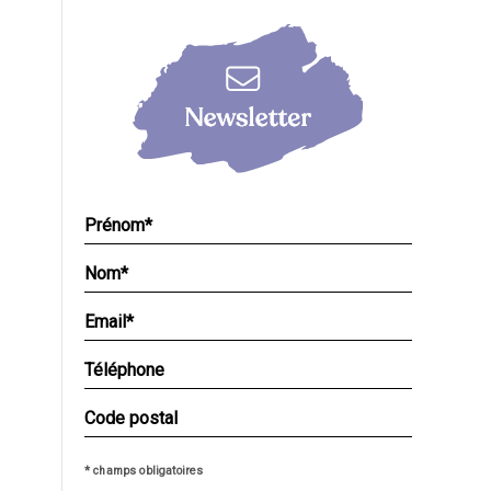
* champs obligatoires