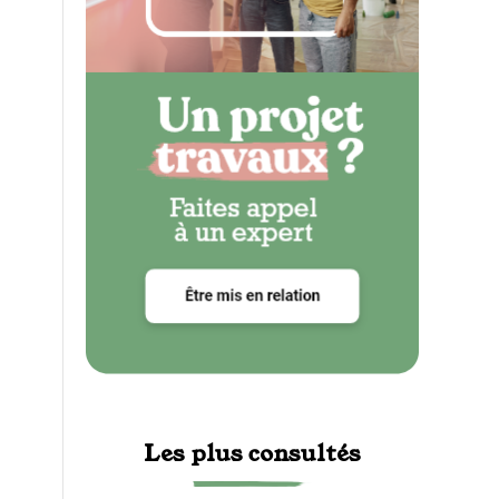
Les plus consultés