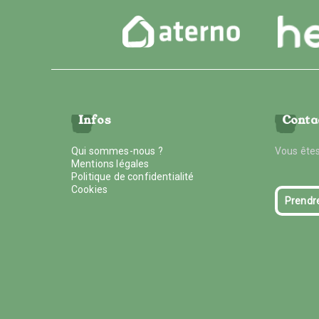
Infos
Conta
Qui sommes-nous ?
Vous êtes
Mentions légales
Politique de confidentialité
Cookies
Prendr