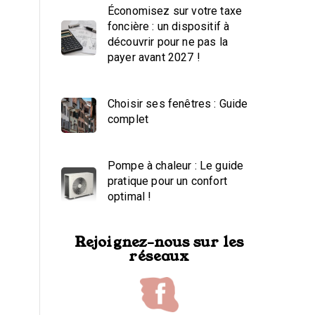
Économisez sur votre taxe
foncière : un dispositif à
découvrir pour ne pas la
payer avant 2027 !
Choisir ses fenêtres : Guide
complet
Pompe à chaleur : Le guide
pratique pour un confort
optimal !
Rejoignez-nous sur les
réseaux