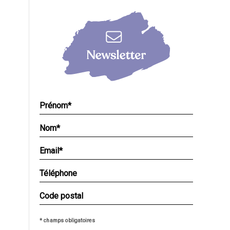
* champs obligatoires