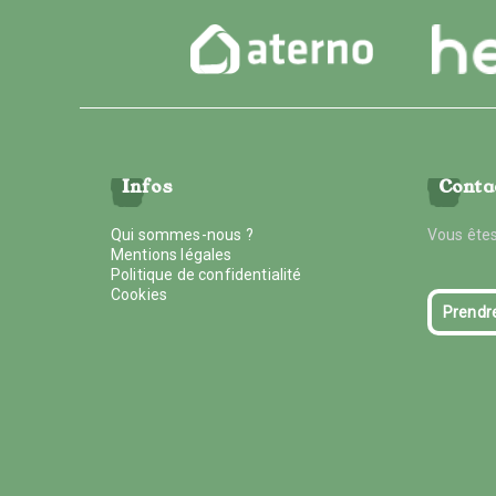
Infos
Conta
Qui sommes-nous ?
Vous êtes
Mentions légales
Politique de confidentialité
Cookies
Prendr