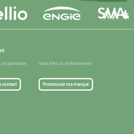
ct
 un particulier
Vous êtes un professionnel
e contact
Promouvoir ma marque