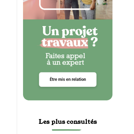
Les plus consultés