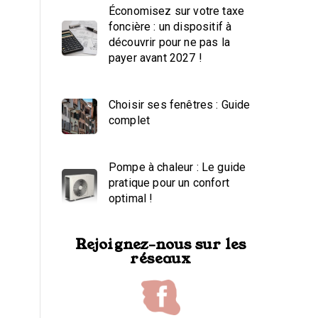
Économisez sur votre taxe
foncière : un dispositif à
découvrir pour ne pas la
payer avant 2027 !
Choisir ses fenêtres : Guide
complet
Pompe à chaleur : Le guide
pratique pour un confort
optimal !
Rejoignez-nous sur les
réseaux