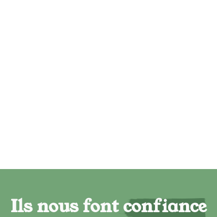
Ils nous font confiance