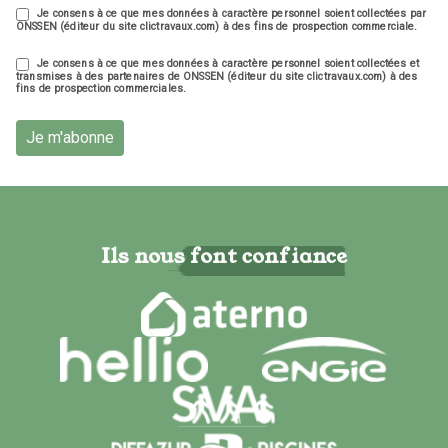
Je consens à ce que mes données à caractère personnel soient collectées par
ONSSEN (éditeur du site clictravaux.com) à des fins de prospection commerciale.
Je consens à ce que mes données à caractère personnel soient collectées et
transmises à des partenaires de ONSSEN (éditeur du site clictravaux.com) à des
fins de prospection commerciales.
Je m'abonne
Ils nous font confiance