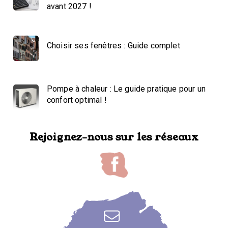
avant 2027 !
Choisir ses fenêtres : Guide complet
Pompe à chaleur : Le guide pratique pour un
confort optimal !
Rejoignez-nous sur les réseaux