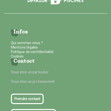
Infos
Qui sommes-nous ?
Mentions légales
Politique de confidentialité
Cookies
Contact
Vous êtes un particulier
Vous êtes un professionnel
Prendre contact