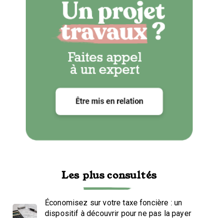
Les plus consultés
Économisez sur votre taxe foncière : un
dispositif à découvrir pour ne pas la payer