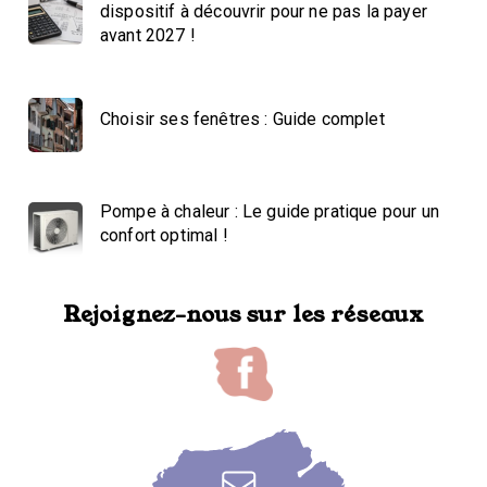
dispositif à découvrir pour ne pas la payer
avant 2027 !
Choisir ses fenêtres : Guide complet
Pompe à chaleur : Le guide pratique pour un
confort optimal !
Rejoignez-nous sur les réseaux