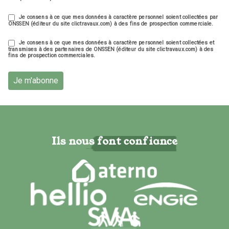
Je consens à ce que mes données à caractère personnel soient collectées par
ONSSEN (éditeur du site clictravaux.com) à des fins de prospection commerciale.
Je consens à ce que mes données à caractère personnel soient collectées et
transmises à des partenaires de ONSSEN (éditeur du site clictravaux.com) à des
fins de prospection commerciales.
Je m'abonne
Ils nous font confiance