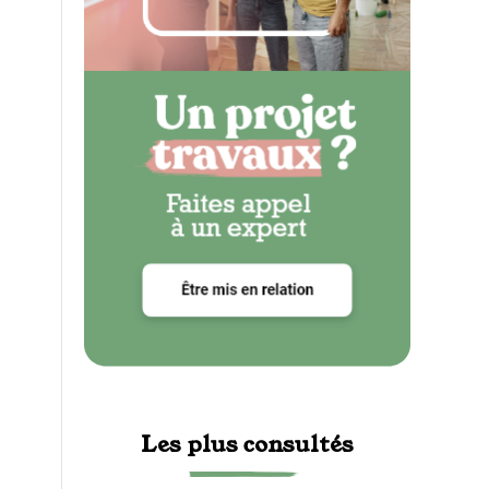
Les plus consultés