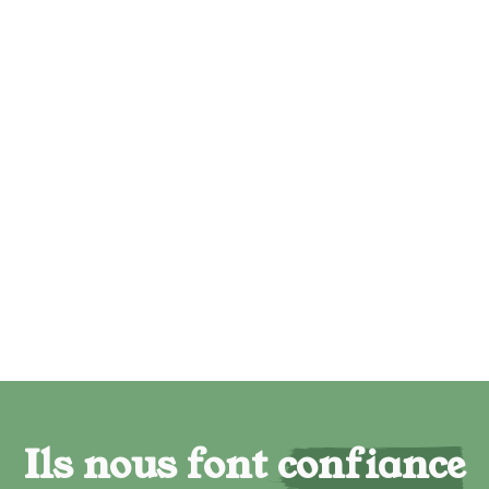
Ils nous font confiance