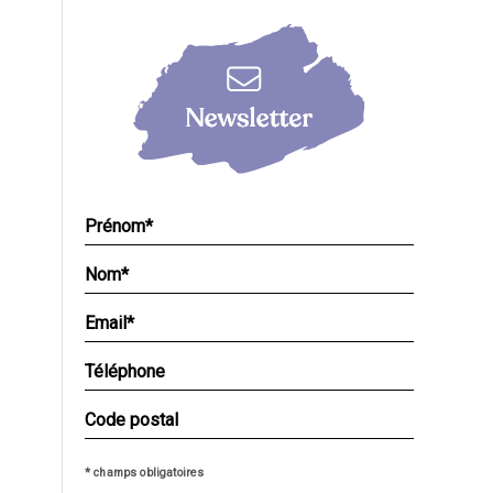
* champs obligatoires