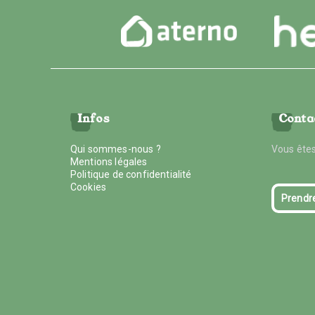
Infos
Conta
Qui sommes-nous ?
Vous êtes
Mentions légales
Politique de confidentialité
Cookies
Prendr