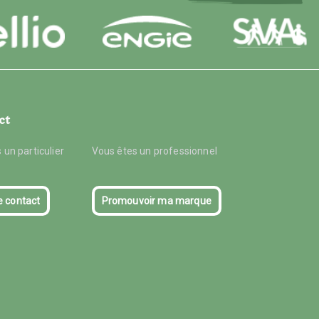
ct
 un particulier
Vous êtes un professionnel
e contact
Promouvoir ma marque