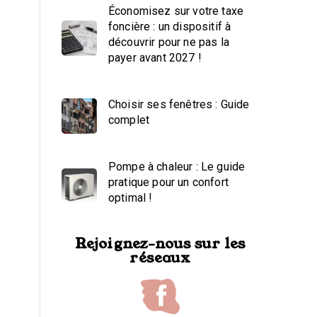
Économisez sur votre taxe
foncière : un dispositif à
découvrir pour ne pas la
payer avant 2027 !
Choisir ses fenêtres : Guide
complet
Pompe à chaleur : Le guide
pratique pour un confort
optimal !
Rejoignez-nous sur les
réseaux