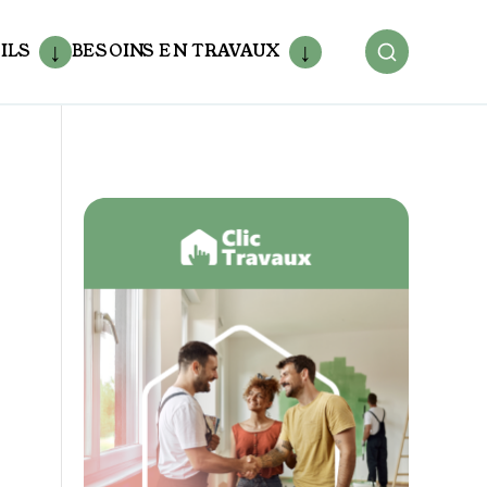
ILS
BESOINS EN TRAVAUX