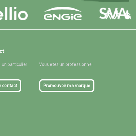
ct
 un particulier
Vous êtes un professionnel
e contact
Promouvoir ma marque