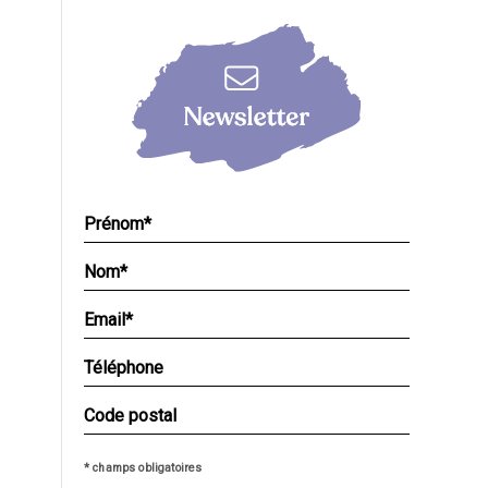
* champs obligatoires