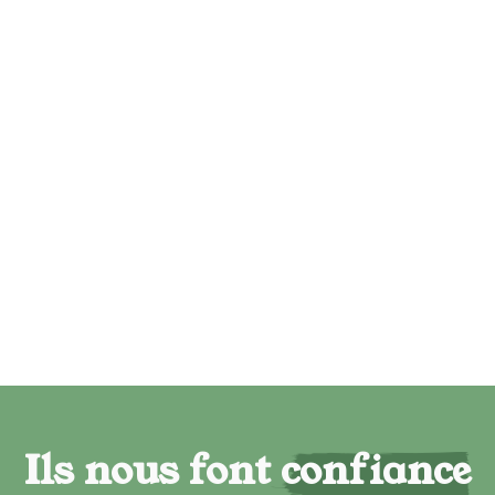
Ils nous font confiance