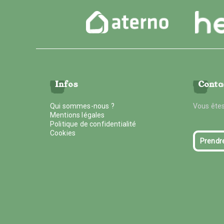
Infos
Conta
Qui sommes-nous ?
Vous êtes
Mentions légales
Politique de confidentialité
Cookies
Prendr