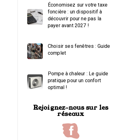
Économisez sur votre taxe
foncière : un dispositif à
découvrir pour ne pas la
payer avant 2027 !
Choisir ses fenêtres : Guide
complet
Pompe à chaleur : Le guide
pratique pour un confort
optimal !
Rejoignez-nous sur les
réseaux