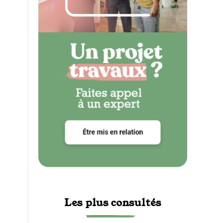
Les plus consultés