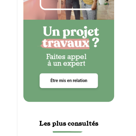
Les plus consultés