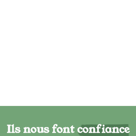
Ils nous font confiance