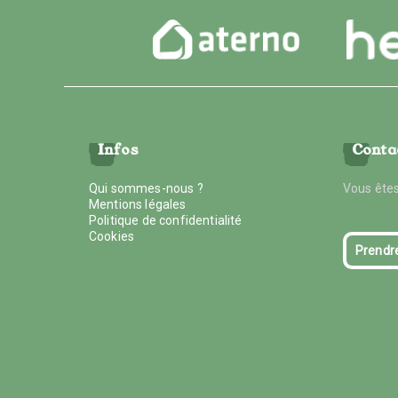
Infos
Conta
Qui sommes-nous ?
Vous êtes
Mentions légales
Politique de confidentialité
Cookies
Prendr