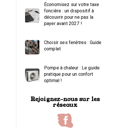
Économisez sur votre taxe
foncière : un dispositif à
découvrir pour ne pas la
payer avant 2027 !
Choisir ses fenêtres : Guide
complet
Pompe à chaleur : Le guide
pratique pour un confort
optimal !
Rejoignez-nous sur les
réseaux