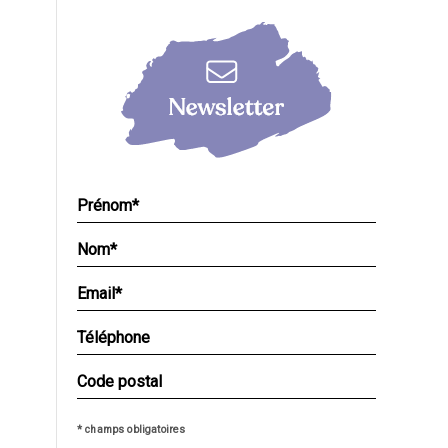
* champs obligatoires