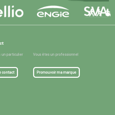
ct
 un particulier
Vous êtes un professionnel
e contact
Promouvoir ma marque