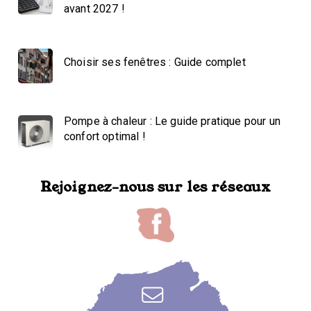
avant 2027 !
Choisir ses fenêtres : Guide complet
Pompe à chaleur : Le guide pratique pour un
confort optimal !
Rejoignez-nous sur les réseaux