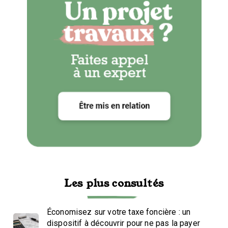
Les plus consultés
Économisez sur votre taxe foncière : un
dispositif à découvrir pour ne pas la payer