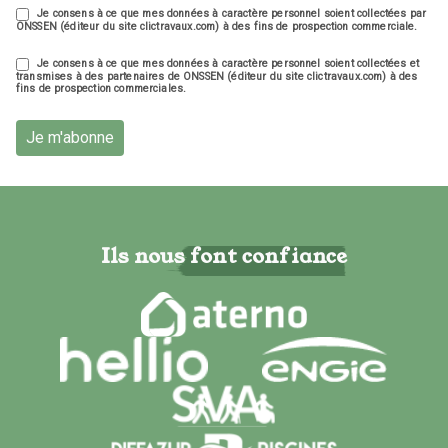
Je consens à ce que mes données à caractère personnel soient collectées par
ONSSEN (éditeur du site clictravaux.com) à des fins de prospection commerciale.
Je consens à ce que mes données à caractère personnel soient collectées et
transmises à des partenaires de ONSSEN (éditeur du site clictravaux.com) à des
fins de prospection commerciales.
Je m'abonne
Ils nous font confiance