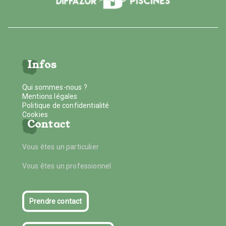
Infos
Qui sommes-nous ?
Mentions légales
Politique de confidentialité
Cookies
Contact
Vous êtes un particulier
Vous êtes un professionnel
Prendre contact