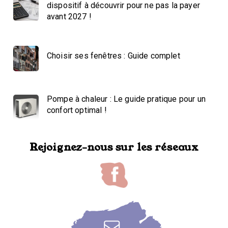
dispositif à découvrir pour ne pas la payer
avant 2027 !
Choisir ses fenêtres : Guide complet
Pompe à chaleur : Le guide pratique pour un
confort optimal !
Rejoignez-nous sur les réseaux