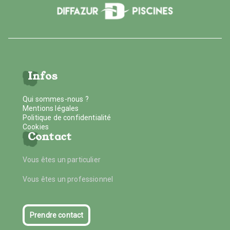
Infos
Qui sommes-nous ?
Mentions légales
Politique de confidentialité
Cookies
Contact
Vous êtes un particulier
Vous êtes un professionnel
Prendre contact