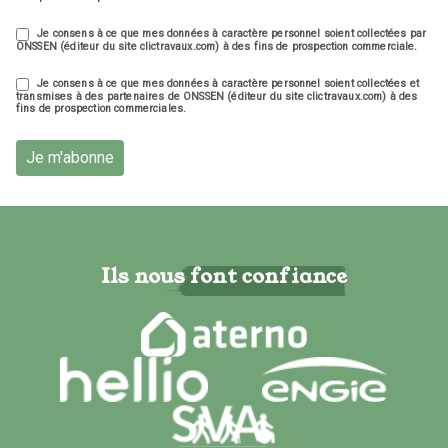
Je consens à ce que mes données à caractère personnel soient collectées par
ONSSEN (éditeur du site clictravaux.com) à des fins de prospection commerciale.
Je consens à ce que mes données à caractère personnel soient collectées et
transmises à des partenaires de ONSSEN (éditeur du site clictravaux.com) à des
fins de prospection commerciales.
Je m'abonne
Ils nous font confiance