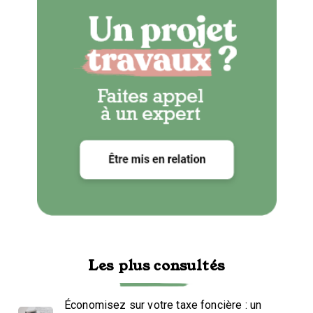
Les plus consultés
Économisez sur votre taxe foncière : un