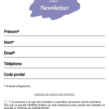
* champs obligatoires
politique de gestion des données
* Je consens à ce que mes données à caractère personnel soient collectées
afin que la société ONSSEN (éditeur du site clictravaux.com) puisse me contacter et
accepte la Politique de confidentialité.