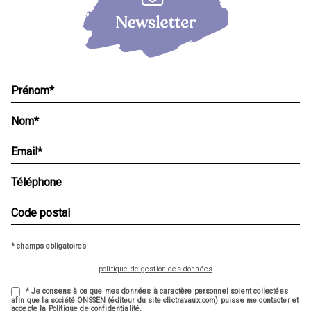
* champs obligatoires
politique de gestion des données
* Je consens à ce que mes données à caractère personnel soient collectées
afin que la société ONSSEN (éditeur du site clictravaux.com) puisse me contacter et
accepte la Politique de confidentialité.