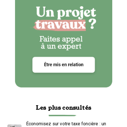
Les plus consultés
Économisez sur votre taxe foncière : un