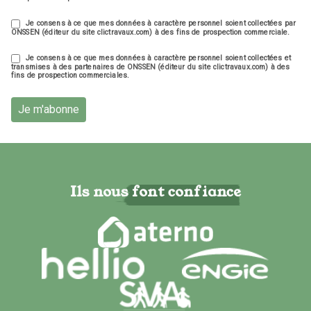
Je consens à ce que mes données à caractère personnel soient collectées par
ONSSEN (éditeur du site clictravaux.com) à des fins de prospection commerciale.
Je consens à ce que mes données à caractère personnel soient collectées et
transmises à des partenaires de ONSSEN (éditeur du site clictravaux.com) à des
fins de prospection commerciales.
Je m'abonne
Ils nous font confiance