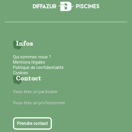
Infos
Qui sommes-nous ?
Mentions légales
Politique de confidentialité
Cookies
Contact
Vous êtes un particulier
Vous êtes un professionnel
Prendre contact