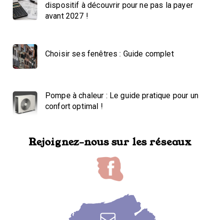
dispositif à découvrir pour ne pas la payer
avant 2027 !
Choisir ses fenêtres : Guide complet
Pompe à chaleur : Le guide pratique pour un
confort optimal !
Rejoignez-nous sur les réseaux