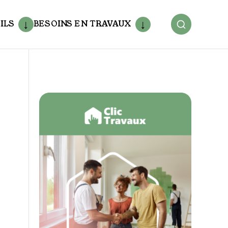
ILS
BESOINS EN TRAVAUX