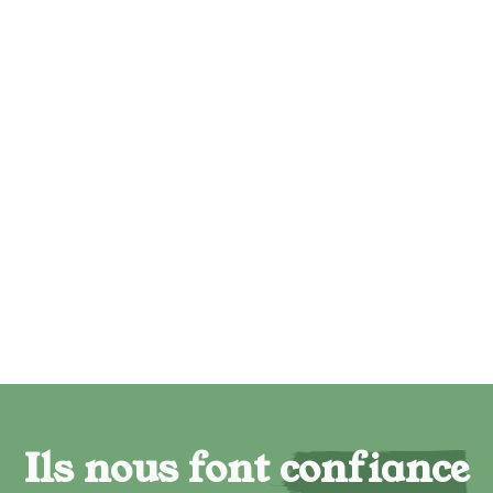
Ils nous font confiance