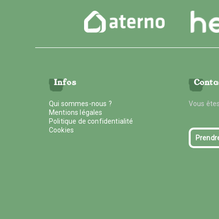
Infos
Conta
Qui sommes-nous ?
Vous êtes
Mentions légales
Politique de confidentialité
Cookies
Prendr