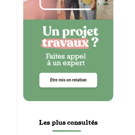
Les plus consultés