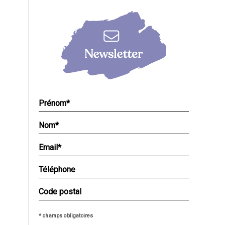
* champs obligatoires