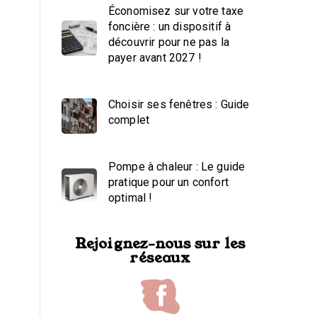
Économisez sur votre taxe
foncière : un dispositif à
découvrir pour ne pas la
payer avant 2027 !
Choisir ses fenêtres : Guide
complet
Pompe à chaleur : Le guide
pratique pour un confort
optimal !
Rejoignez-nous sur les
réseaux