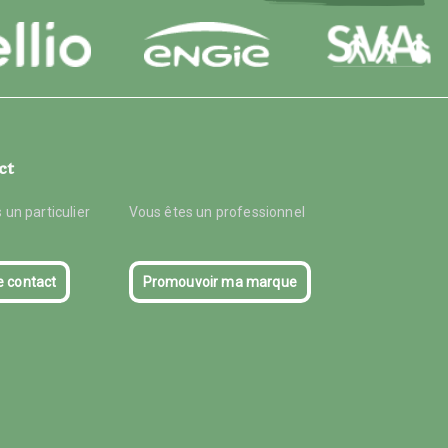
ct
 un particulier
Vous êtes un professionnel
e contact
Promouvoir ma marque