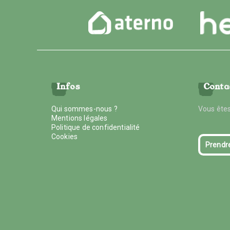
Infos
Conta
Qui sommes-nous ?
Vous êtes
Mentions légales
Politique de confidentialité
Cookies
Prendr