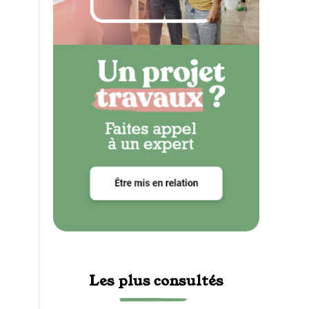
Les plus consultés