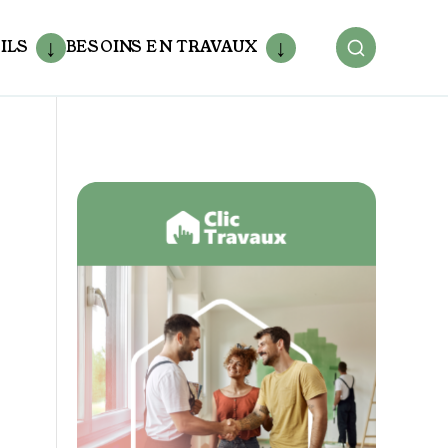
ILS
BESOINS EN TRAVAUX