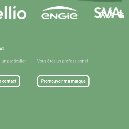
ct
 un particulier
Vous êtes un professionnel
e contact
Promouvoir ma marque