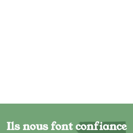
Ils nous font confiance