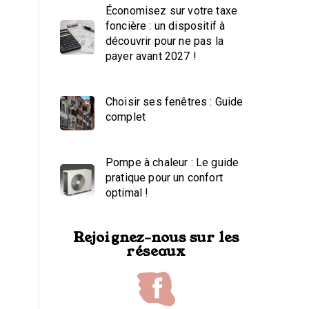
Économisez sur votre taxe
foncière : un dispositif à
découvrir pour ne pas la
payer avant 2027 !
Choisir ses fenêtres : Guide
complet
Pompe à chaleur : Le guide
pratique pour un confort
optimal !
Rejoignez-nous sur les
réseaux