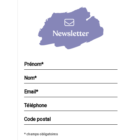
* champs obligatoires