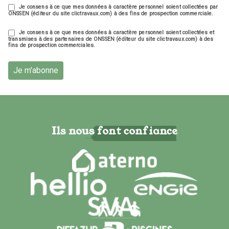
Je consens à ce que mes données à caractère personnel soient collectées par
ONSSEN (éditeur du site clictravaux.com) à des fins de prospection commerciale.
Je consens à ce que mes données à caractère personnel soient collectées et
transmises à des partenaires de ONSSEN (éditeur du site clictravaux.com) à des
fins de prospection commerciales.
Je m'abonne
Ils nous font confiance