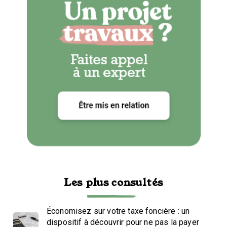
Les plus consultés
Économisez sur votre taxe foncière : un
dispositif à découvrir pour ne pas la payer