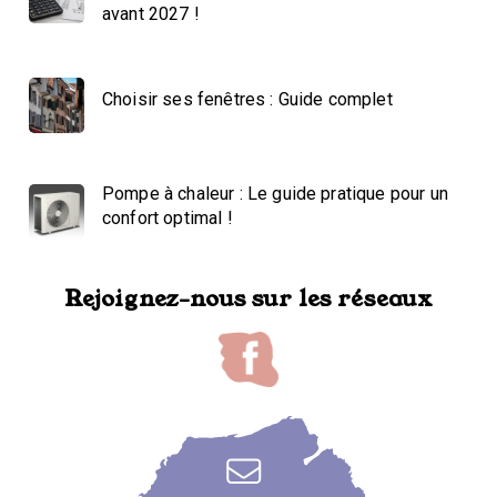
avant 2027 !
Choisir ses fenêtres : Guide complet
Pompe à chaleur : Le guide pratique pour un
confort optimal !
Rejoignez-nous sur les réseaux