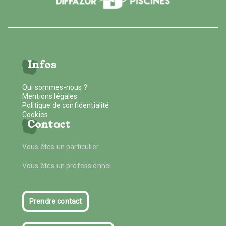
Infos
Qui sommes-nous ?
Mentions légales
Politique de confidentialité
Cookies
Contact
Vous êtes un particulier
Vous êtes un professionnel
Prendre contact