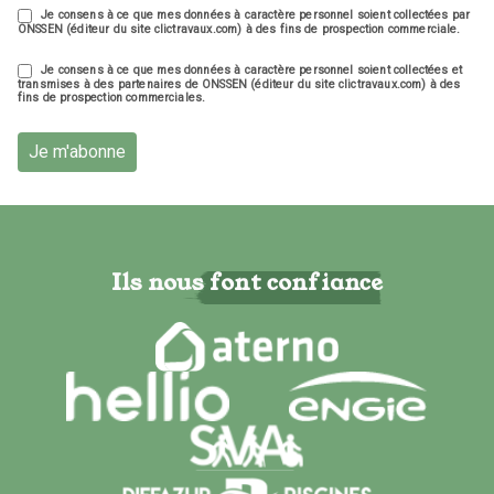
Je consens à ce que mes données à caractère personnel soient collectées par
ONSSEN (éditeur du site clictravaux.com) à des fins de prospection commerciale.
Je consens à ce que mes données à caractère personnel soient collectées et
transmises à des partenaires de ONSSEN (éditeur du site clictravaux.com) à des
fins de prospection commerciales.
Je m'abonne
Ils nous font confiance