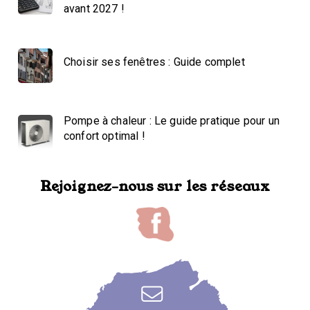
avant 2027 !
Choisir ses fenêtres : Guide complet
Pompe à chaleur : Le guide pratique pour un
confort optimal !
Rejoignez-nous sur les réseaux