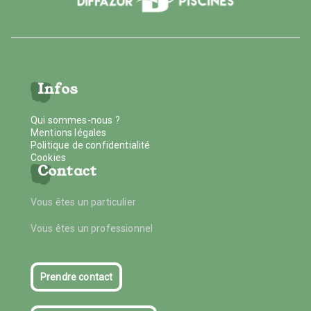
Infos
Qui sommes-nous ?
Mentions légales
Politique de confidentialité
Cookies
Contact
Vous êtes un particulier
Vous êtes un professionnel
Prendre contact