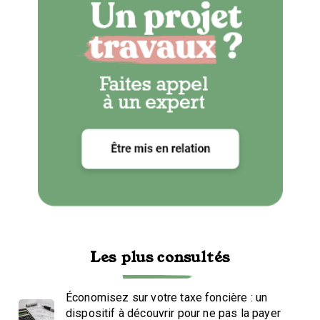
Les plus consultés
Économisez sur votre taxe foncière : un
dispositif à découvrir pour ne pas la payer